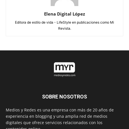
Elena Digital López
Editora de estilo de vida - LifeStyle en publicaciones como Mi
Revista.
SOBRE NOSOTROS
Medios y Redes es una empresa con más de 20 años de
experiencia en blogging y una amplia red de medios
digitales que ofrece servicios relacionados con los
contenidos online.