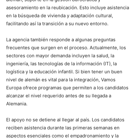
asesoramiento en la reubicación. Esto incluye asistencia
en la búsqueda de vivienda y adaptación cultural,
facilitando así la transición a su nuevo entorno.
La agencia también responde a algunas preguntas
frecuentes que surgen en el proceso. Actualmente, los
sectores con mayor demanda incluyen la salud, la
ingeniería, las tecnologías de la información (IT), la
logística y la educación infantil. Si bien tener un buen
nivel de alemán es vital para la integración, Vamos
Europa ofrece programas que permiten a los candidatos
alcanzar el nivel requerido antes de su llegada a
Alemania.
El apoyo no se detiene al llegar al país. Los candidatos
reciben asistencia durante las primeras semanas en
aspectos esenciales como el empadronamiento y la