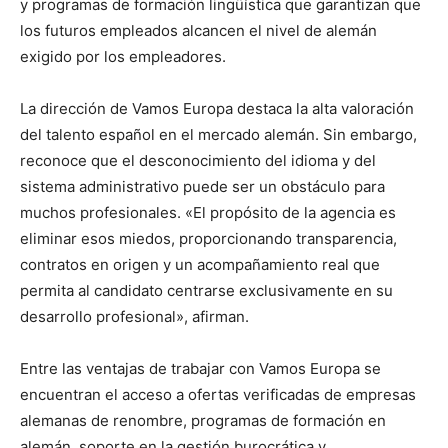
y programas de formación lingüística que garantizan que
los futuros empleados alcancen el nivel de alemán
exigido por los empleadores.
La dirección de Vamos Europa destaca la alta valoración
del talento español en el mercado alemán. Sin embargo,
reconoce que el desconocimiento del idioma y del
sistema administrativo puede ser un obstáculo para
muchos profesionales. «El propósito de la agencia es
eliminar esos miedos, proporcionando transparencia,
contratos en origen y un acompañamiento real que
permita al candidato centrarse exclusivamente en su
desarrollo profesional», afirman.
Entre las ventajas de trabajar con Vamos Europa se
encuentran el acceso a ofertas verificadas de empresas
alemanas de renombre, programas de formación en
alemán, soporte en la gestión burocrática y