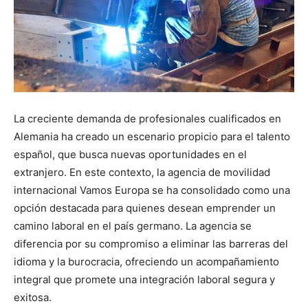
La creciente demanda de profesionales cualificados en
Alemania ha creado un escenario propicio para el talento
español, que busca nuevas oportunidades en el
extranjero. En este contexto, la agencia de movilidad
internacional Vamos Europa se ha consolidado como una
opción destacada para quienes desean emprender un
camino laboral en el país germano. La agencia se
diferencia por su compromiso a eliminar las barreras del
idioma y la burocracia, ofreciendo un acompañamiento
integral que promete una integración laboral segura y
exitosa.