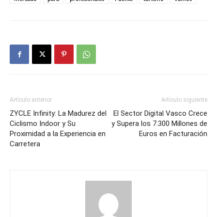
Artículo anterior
Artículo siguiente
ZYCLE Infinity: La Madurez del
El Sector Digital Vasco Crece
Ciclismo Indoor y Su
y Supera los 7.300 Millones de
Proximidad a la Experiencia en
Euros en Facturación
Carretera