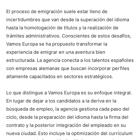
El proceso de emigración suele estar lleno de
incertidumbres que van desde la superación del idioma
hasta la homologación de títulos y la realización de
trámites administrativos. Conscientes de estos desafíos,
Vamos Europa se ha propuesto transformar la
experiencia de emigrar en una aventura bien
estructurada. La agencia conecta a los talentos españoles
con empresas alemanas que buscan incorporar perfiles
altamente capacitados en sectores estratégicos.
Lo que distingue a Vamos Europa es su enfoque integral.
En lugar de dejar a los candidatos a la deriva en la
búsqueda de empleo, la agencia gestiona cada paso del
ciclo, desde la preparación del idioma hasta la firma del
contrato y la posterior integración del empleado en su
nueva ciudad. Esto incluye la optimización del currículum