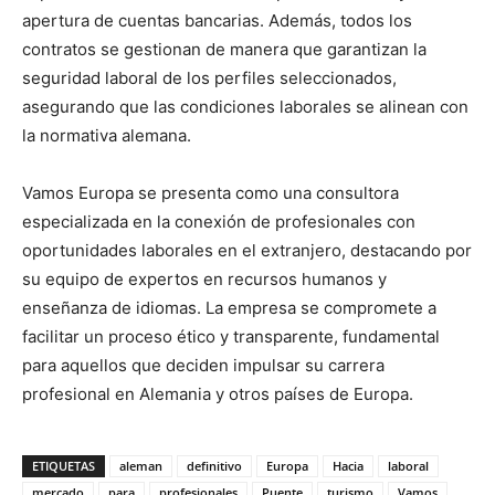
apertura de cuentas bancarias. Además, todos los
contratos se gestionan de manera que garantizan la
seguridad laboral de los perfiles seleccionados,
asegurando que las condiciones laborales se alinean con
la normativa alemana.
Vamos Europa se presenta como una consultora
especializada en la conexión de profesionales con
oportunidades laborales en el extranjero, destacando por
su equipo de expertos en recursos humanos y
enseñanza de idiomas. La empresa se compromete a
facilitar un proceso ético y transparente, fundamental
para aquellos que deciden impulsar su carrera
profesional en Alemania y otros países de Europa.
ETIQUETAS
aleman
definitivo
Europa
Hacia
laboral
mercado
para
profesionales
Puente
turismo
Vamos