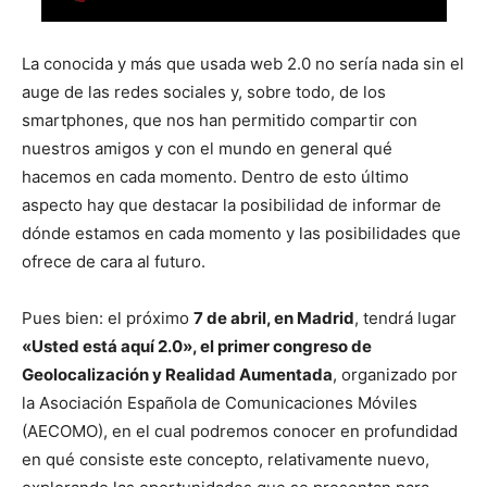
La conocida y más que usada web 2.0 no sería nada sin el
auge de las redes sociales y, sobre todo, de los
smartphones, que nos han permitido compartir con
nuestros amigos y con el mundo en general qué
hacemos en cada momento. Dentro de esto último
aspecto hay que destacar la posibilidad de informar de
dónde estamos en cada momento y las posibilidades que
ofrece de cara al futuro.
Pues bien: el próximo
7 de abril, en Madrid
, tendrá lugar
«Usted está aquí 2.0», el primer congreso de
Geolocalización y Realidad Aumentada
, organizado por
la Asociación Española de Comunicaciones Móviles
(AECOMO), en el cual podremos conocer en profundidad
en qué consiste este concepto, relativamente nuevo,