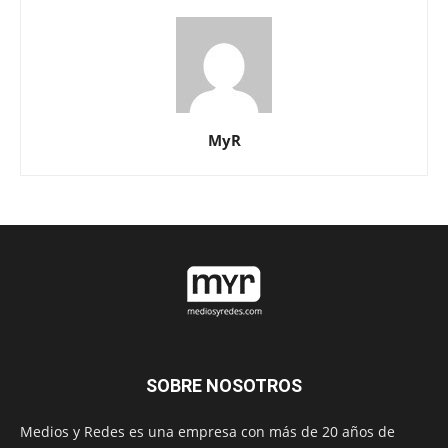
MyR
SOBRE NOSOTROS
Medios y Redes es una empresa con más de 20 años de