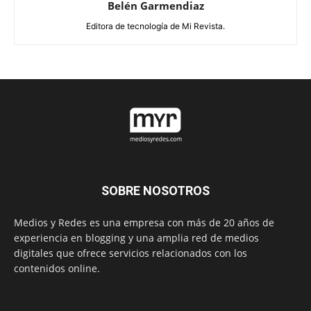
Belén Garmendiaz
Editora de tecnología de Mi Revista.
SOBRE NOSOTROS
Medios y Redes es una empresa con más de 20 años de
experiencia en blogging y una amplia red de medios
digitales que ofrece servicios relacionados con los
contenidos online.