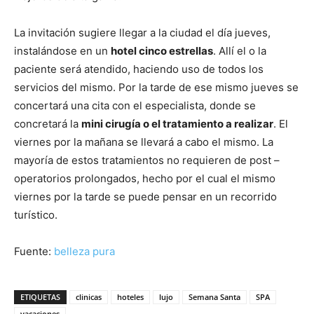
La invitación sugiere llegar a la ciudad el día jueves,
instalándose en un
hotel cinco estrellas
. Allí el o la
paciente será atendido, haciendo uso de todos los
servicios del mismo. Por la tarde de ese mismo jueves se
concertará una cita con el especialista, donde se
concretará la
mini cirugía o el tratamiento a realizar
. El
viernes por la mañana se llevará a cabo el mismo. La
mayoría de estos tratamientos no requieren de post –
operatorios prolongados, hecho por el cual el mismo
viernes por la tarde se puede pensar en un recorrido
turístico.
Fuente:
belleza pura
ETIQUETAS
clinicas
hoteles
lujo
Semana Santa
SPA
vacaciones