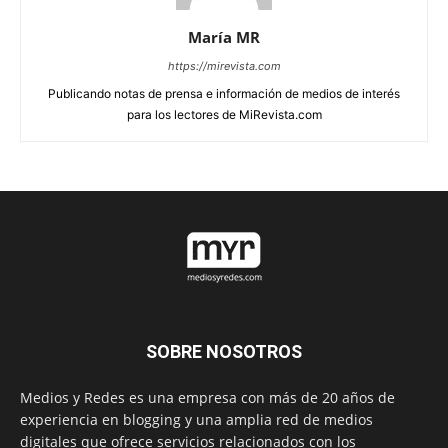
María MR
https://mirevista.com
Publicando notas de prensa e información de medios de interés
para los lectores de MiRevista.com
SOBRE NOSOTROS
Medios y Redes es una empresa con más de 20 años de
experiencia en blogging y una amplia red de medios
digitales que ofrece servicios relacionados con los