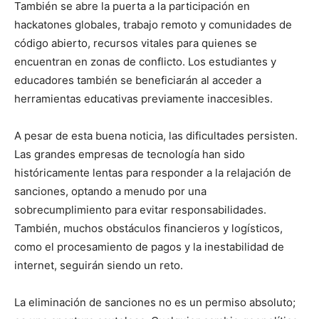
También se abre la puerta a la participación en
hackatones globales, trabajo remoto y comunidades de
código abierto, recursos vitales para quienes se
encuentran en zonas de conflicto. Los estudiantes y
educadores también se beneficiarán al acceder a
herramientas educativas previamente inaccesibles.
A pesar de esta buena noticia, las dificultades persisten.
Las grandes empresas de tecnología han sido
históricamente lentas para responder a la relajación de
sanciones, optando a menudo por una
sobrecumplimiento para evitar responsabilidades.
También, muchos obstáculos financieros y logísticos,
como el procesamiento de pagos y la inestabilidad de
internet, seguirán siendo un reto.
La eliminación de sanciones no es un permiso absoluto;