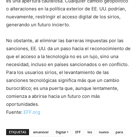
es una apertura cautelosa. Cualquier cambio geopolítico
o alteraciones en la política exterior de EE. UU. podrían,
nuevamente, restringir el acceso digital de los sirios,
generando un futuro incierto.
No obstante, al eliminar las barreras impuestas por las
sanciones, EE. UU. da un paso hacia el reconocimiento de
que el acceso a la tecnología no es un lujo, sino una
necesidad, incluso en países sancionados o en conflicto.
Para los usuarios sirios, el levantamiento de las
sanciones tecnológicas significa más que un cambio
burocrático; es una puerta que, aunque lentamente,
comienza a abrirse hacia un futuro con más
oportunidades.
Fuente:
EFF.org
ETIQUETAS
amanecer
Digital +
EFF
los
nuevo
para