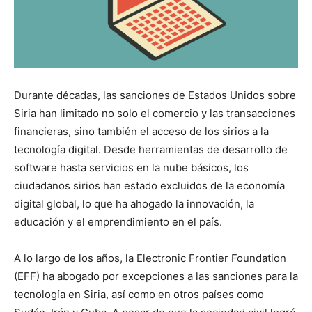
Durante décadas, las sanciones de Estados Unidos sobre
Siria han limitado no solo el comercio y las transacciones
financieras, sino también el acceso de los sirios a la
tecnología digital. Desde herramientas de desarrollo de
software hasta servicios en la nube básicos, los
ciudadanos sirios han estado excluidos de la economía
digital global, lo que ha ahogado la innovación, la
educación y el emprendimiento en el país.
A lo largo de los años, la Electronic Frontier Foundation
(EFF) ha abogado por excepciones a las sanciones para la
tecnología en Siria, así como en otros países como