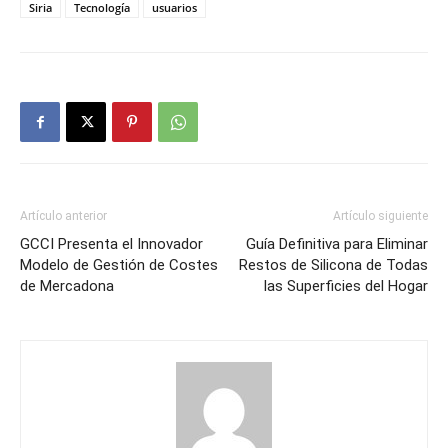
Siria
Tecnología
usuarios
Artículo anterior
Artículo siguiente
GCCI Presenta el Innovador
Guía Definitiva para Eliminar
Modelo de Gestión de Costes
Restos de Silicona de Todas
de Mercadona
las Superficies del Hogar