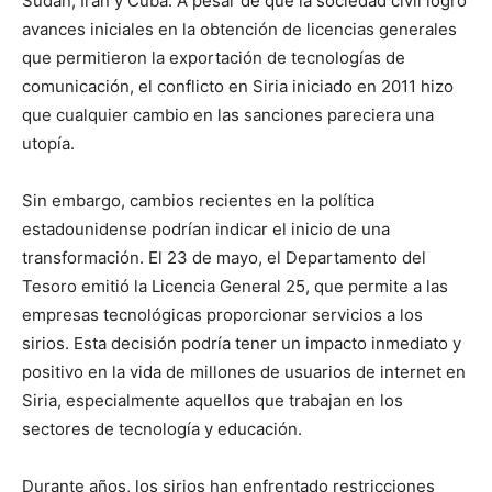
Sudán, Irán y Cuba. A pesar de que la sociedad civil logró
avances iniciales en la obtención de licencias generales
que permitieron la exportación de tecnologías de
comunicación, el conflicto en Siria iniciado en 2011 hizo
que cualquier cambio en las sanciones pareciera una
utopía.
Sin embargo, cambios recientes en la política
estadounidense podrían indicar el inicio de una
transformación. El 23 de mayo, el Departamento del
Tesoro emitió la Licencia General 25, que permite a las
empresas tecnológicas proporcionar servicios a los
sirios. Esta decisión podría tener un impacto inmediato y
positivo en la vida de millones de usuarios de internet en
Siria, especialmente aquellos que trabajan en los
sectores de tecnología y educación.
Durante años, los sirios han enfrentado restricciones