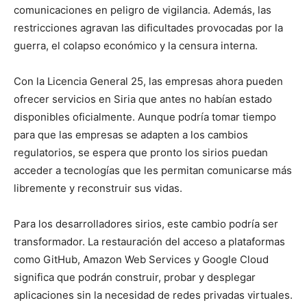
comunicaciones en peligro de vigilancia. Además, las
restricciones agravan las dificultades provocadas por la
guerra, el colapso económico y la censura interna.
Con la Licencia General 25, las empresas ahora pueden
ofrecer servicios en Siria que antes no habían estado
disponibles oficialmente. Aunque podría tomar tiempo
para que las empresas se adapten a los cambios
regulatorios, se espera que pronto los sirios puedan
acceder a tecnologías que les permitan comunicarse más
libremente y reconstruir sus vidas.
Para los desarrolladores sirios, este cambio podría ser
transformador. La restauración del acceso a plataformas
como GitHub, Amazon Web Services y Google Cloud
significa que podrán construir, probar y desplegar
aplicaciones sin la necesidad de redes privadas virtuales.