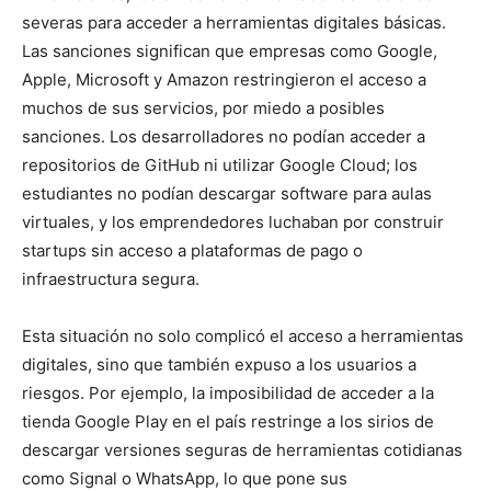
severas para acceder a herramientas digitales básicas.
Las sanciones significan que empresas como Google,
Apple, Microsoft y Amazon restringieron el acceso a
muchos de sus servicios, por miedo a posibles
sanciones. Los desarrolladores no podían acceder a
repositorios de GitHub ni utilizar Google Cloud; los
estudiantes no podían descargar software para aulas
virtuales, y los emprendedores luchaban por construir
startups sin acceso a plataformas de pago o
infraestructura segura.
Esta situación no solo complicó el acceso a herramientas
digitales, sino que también expuso a los usuarios a
riesgos. Por ejemplo, la imposibilidad de acceder a la
tienda Google Play en el país restringe a los sirios de
descargar versiones seguras de herramientas cotidianas
como Signal o WhatsApp, lo que pone sus