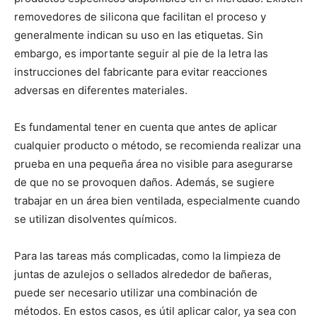
removedores de silicona que facilitan el proceso y
generalmente indican su uso en las etiquetas. Sin
embargo, es importante seguir al pie de la letra las
instrucciones del fabricante para evitar reacciones
adversas en diferentes materiales.
Es fundamental tener en cuenta que antes de aplicar
cualquier producto o método, se recomienda realizar una
prueba en una pequeña área no visible para asegurarse
de que no se provoquen daños. Además, se sugiere
trabajar en un área bien ventilada, especialmente cuando
se utilizan disolventes químicos.
Para las tareas más complicadas, como la limpieza de
juntas de azulejos o sellados alrededor de bañeras,
puede ser necesario utilizar una combinación de
métodos. En estos casos, es útil aplicar calor, ya sea con