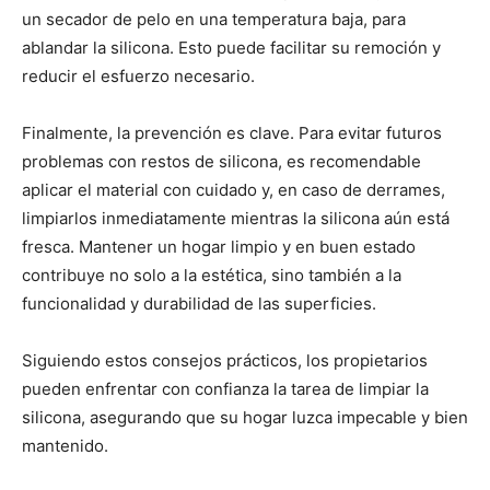
un secador de pelo en una temperatura baja, para
ablandar la silicona. Esto puede facilitar su remoción y
reducir el esfuerzo necesario.
Finalmente, la prevención es clave. Para evitar futuros
problemas con restos de silicona, es recomendable
aplicar el material con cuidado y, en caso de derrames,
limpiarlos inmediatamente mientras la silicona aún está
fresca. Mantener un hogar limpio y en buen estado
contribuye no solo a la estética, sino también a la
funcionalidad y durabilidad de las superficies.
Siguiendo estos consejos prácticos, los propietarios
pueden enfrentar con confianza la tarea de limpiar la
silicona, asegurando que su hogar luzca impecable y bien
mantenido.