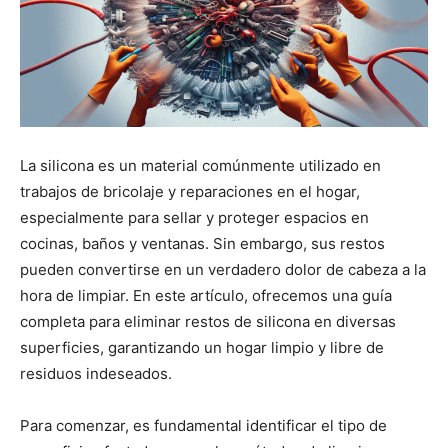
La silicona es un material comúnmente utilizado en
trabajos de bricolaje y reparaciones en el hogar,
especialmente para sellar y proteger espacios en
cocinas, baños y ventanas. Sin embargo, sus restos
pueden convertirse en un verdadero dolor de cabeza a la
hora de limpiar. En este artículo, ofrecemos una guía
completa para eliminar restos de silicona en diversas
superficies, garantizando un hogar limpio y libre de
residuos indeseados.
Para comenzar, es fundamental identificar el tipo de