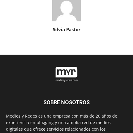
Silvia Pastor
SOBRE NOSOTROS
Medios y Redes es una empresa con más de 20 años de
experiencia en blogging y una amplia red de medios
digitales que ofrece servicios relacionados con los