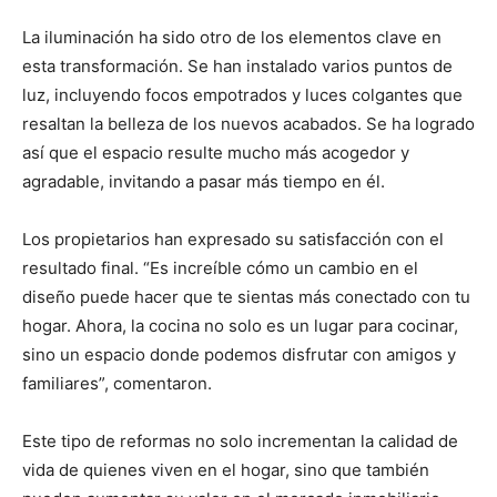
La iluminación ha sido otro de los elementos clave en
esta transformación. Se han instalado varios puntos de
luz, incluyendo focos empotrados y luces colgantes que
resaltan la belleza de los nuevos acabados. Se ha logrado
así que el espacio resulte mucho más acogedor y
agradable, invitando a pasar más tiempo en él.
Los propietarios han expresado su satisfacción con el
resultado final. “Es increíble cómo un cambio en el
diseño puede hacer que te sientas más conectado con tu
hogar. Ahora, la cocina no solo es un lugar para cocinar,
sino un espacio donde podemos disfrutar con amigos y
familiares”, comentaron.
Este tipo de reformas no solo incrementan la calidad de
vida de quienes viven en el hogar, sino que también