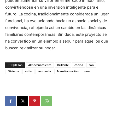
pueden aumentar su valor en el mercado inmobiliario,
convirtiéndose en una inversión inteligente para el
futuro. La cocina, tradicionalmente considerada un lugar
funcional, ha evolucionado hacia un espacio social y de
convivencia, reflejando así un cambio en las dinámicas
familiares contemporáneas. Sin duda, este proyecto se
ha convertido en un ejemplo a seguir para aquellos que
buscan revitalizar su hogar.
ETIQUETAS
Almacenamiento
Brillante
cocina
con
Eficiente
estilo
renovada
Transformación
una