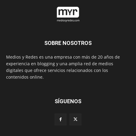
SOBRE NOSOTROS
Medios y Redes es una empresa con más de 20 años de
experiencia en blogging y una amplia red de medios
digitales que ofrece servicios relacionados con los
contenidos online.
SÍGUENOS