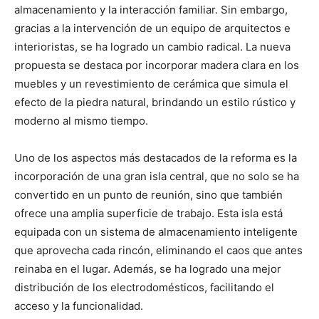
almacenamiento y la interacción familiar. Sin embargo,
gracias a la intervención de un equipo de arquitectos e
interioristas, se ha logrado un cambio radical. La nueva
propuesta se destaca por incorporar madera clara en los
muebles y un revestimiento de cerámica que simula el
efecto de la piedra natural, brindando un estilo rústico y
moderno al mismo tiempo.
Uno de los aspectos más destacados de la reforma es la
incorporación de una gran isla central, que no solo se ha
convertido en un punto de reunión, sino que también
ofrece una amplia superficie de trabajo. Esta isla está
equipada con un sistema de almacenamiento inteligente
que aprovecha cada rincón, eliminando el caos que antes
reinaba en el lugar. Además, se ha logrado una mejor
distribución de los electrodomésticos, facilitando el
acceso y la funcionalidad.