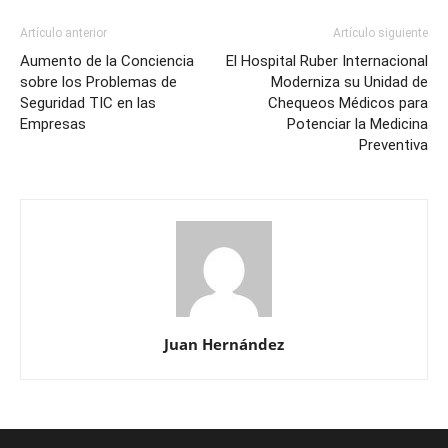
Artículo anterior
Artículo siguiente
Aumento de la Conciencia
El Hospital Ruber Internacional
sobre los Problemas de
Moderniza su Unidad de
Seguridad TIC en las
Chequeos Médicos para
Empresas
Potenciar la Medicina
Preventiva
Juan Hernández