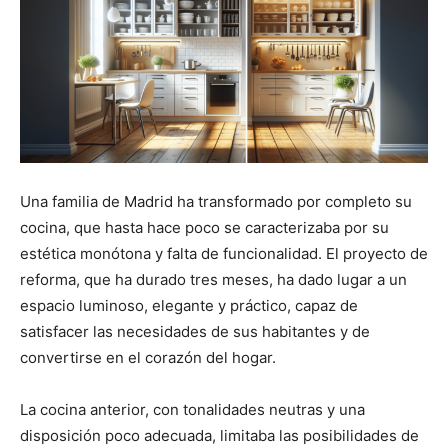
Una familia de Madrid ha transformado por completo su
cocina, que hasta hace poco se caracterizaba por su
estética monótona y falta de funcionalidad. El proyecto de
reforma, que ha durado tres meses, ha dado lugar a un
espacio luminoso, elegante y práctico, capaz de
satisfacer las necesidades de sus habitantes y de
convertirse en el corazón del hogar.
La cocina anterior, con tonalidades neutras y una
disposición poco adecuada, limitaba las posibilidades de