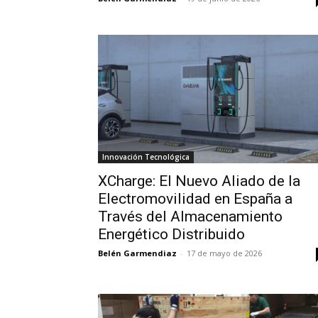
Innovación Tecnológica
XCharge: El Nuevo Aliado de la
Electromovilidad en España a
Través del Almacenamiento
Energético Distribuido
Belén Garmendiaz
-
17 de mayo de 2026