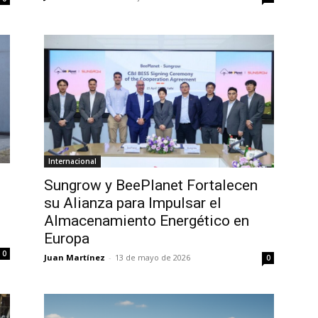
Internacional
Sungrow y BeePlanet Fortalecen
su Alianza para Impulsar el
Almacenamiento Energético en
Europa
0
Juan Martínez
-
13 de mayo de 2026
0