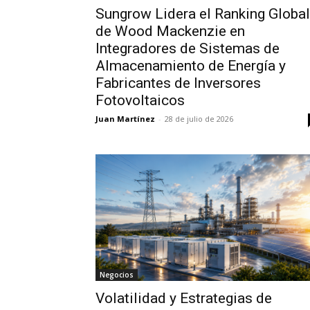
Sungrow Lidera el Ranking Global
de Wood Mackenzie en
Integradores de Sistemas de
Almacenamiento de Energía y
Fabricantes de Inversores
Fotovoltaicos
Juan Martínez
-
28 de julio de 2026
Negocios
Volatilidad y Estrategias de