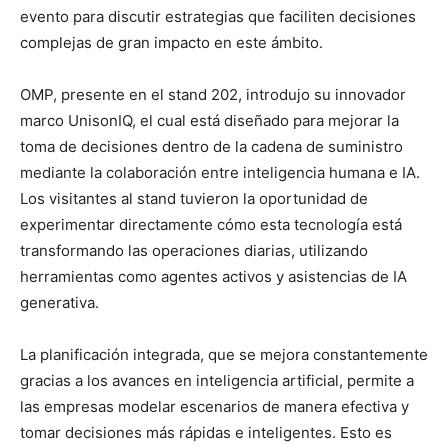
evento para discutir estrategias que faciliten decisiones
complejas de gran impacto en este ámbito.
OMP, presente en el stand 202, introdujo su innovador
marco UnisonIQ, el cual está diseñado para mejorar la
toma de decisiones dentro de la cadena de suministro
mediante la colaboración entre inteligencia humana e IA.
Los visitantes al stand tuvieron la oportunidad de
experimentar directamente cómo esta tecnología está
transformando las operaciones diarias, utilizando
herramientas como agentes activos y asistencias de IA
generativa.
La planificación integrada, que se mejora constantemente
gracias a los avances en inteligencia artificial, permite a
las empresas modelar escenarios de manera efectiva y
tomar decisiones más rápidas e inteligentes. Esto es