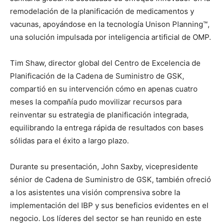
remodelación de la planificación de medicamentos y
vacunas, apoyándose en la tecnología Unison Planning™,
una solución impulsada por inteligencia artificial de OMP.
Tim Shaw, director global del Centro de Excelencia de
Planificación de la Cadena de Suministro de GSK,
compartió en su intervención cómo en apenas cuatro
meses la compañía pudo movilizar recursos para
reinventar su estrategia de planificación integrada,
equilibrando la entrega rápida de resultados con bases
sólidas para el éxito a largo plazo.
Durante su presentación, John Saxby, vicepresidente
sénior de Cadena de Suministro de GSK, también ofreció
a los asistentes una visión comprensiva sobre la
implementación del IBP y sus beneficios evidentes en el
negocio. Los líderes del sector se han reunido en este