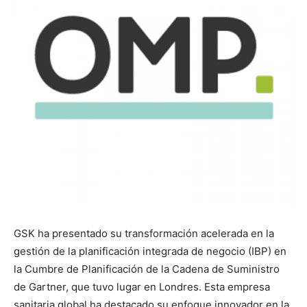
GSK ha presentado su transformación acelerada en la
gestión de la planificación integrada de negocio (IBP) en
la Cumbre de Planificación de la Cadena de Suministro
de Gartner, que tuvo lugar en Londres. Esta empresa
sanitaria global ha destacado su enfoque innovador en la