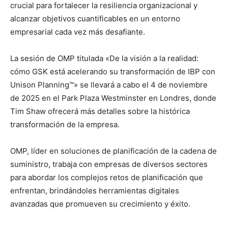
crucial para fortalecer la resiliencia organizacional y
alcanzar objetivos cuantificables en un entorno
empresarial cada vez más desafiante.
La sesión de OMP titulada «De la visión a la realidad:
cómo GSK está acelerando su transformación de IBP con
Unison Planning™» se llevará a cabo el 4 de noviembre
de 2025 en el Park Plaza Westminster en Londres, donde
Tim Shaw ofrecerá más detalles sobre la histórica
transformación de la empresa.
OMP, líder en soluciones de planificación de la cadena de
suministro, trabaja con empresas de diversos sectores
para abordar los complejos retos de planificación que
enfrentan, brindándoles herramientas digitales
avanzadas que promueven su crecimiento y éxito.