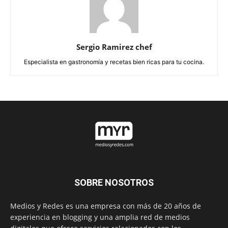
Sergio Ramirez chef
Especialista en gastronomía y recetas bien ricas para tu cocina.
SOBRE NOSOTROS
Medios y Redes es una empresa con más de 20 años de
experiencia en blogging y una amplia red de medios