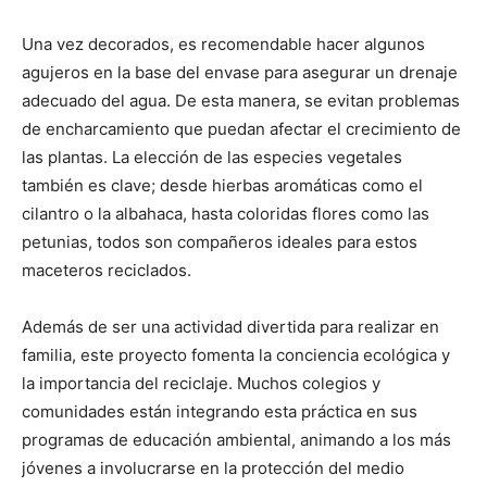
Una vez decorados, es recomendable hacer algunos
agujeros en la base del envase para asegurar un drenaje
adecuado del agua. De esta manera, se evitan problemas
de encharcamiento que puedan afectar el crecimiento de
las plantas. La elección de las especies vegetales
también es clave; desde hierbas aromáticas como el
cilantro o la albahaca, hasta coloridas flores como las
petunias, todos son compañeros ideales para estos
maceteros reciclados.
Además de ser una actividad divertida para realizar en
familia, este proyecto fomenta la conciencia ecológica y
la importancia del reciclaje. Muchos colegios y
comunidades están integrando esta práctica en sus
programas de educación ambiental, animando a los más
jóvenes a involucrarse en la protección del medio