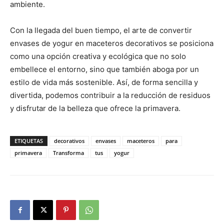
ambiente.
Con la llegada del buen tiempo, el arte de convertir
envases de yogur en maceteros decorativos se posiciona
como una opción creativa y ecológica que no solo
embellece el entorno, sino que también aboga por un
estilo de vida más sostenible. Así, de forma sencilla y
divertida, podemos contribuir a la reducción de residuos
y disfrutar de la belleza que ofrece la primavera.
ETIQUETAS
decorativos
envases
maceteros
para
primavera
Transforma
tus
yogur