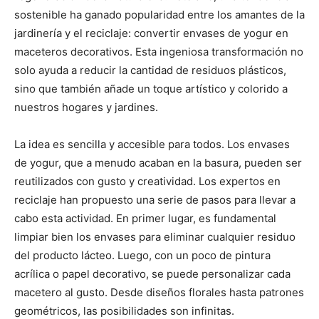
sostenible ha ganado popularidad entre los amantes de la
jardinería y el reciclaje: convertir envases de yogur en
maceteros decorativos. Esta ingeniosa transformación no
solo ayuda a reducir la cantidad de residuos plásticos,
sino que también añade un toque artístico y colorido a
nuestros hogares y jardines.
La idea es sencilla y accesible para todos. Los envases
de yogur, que a menudo acaban en la basura, pueden ser
reutilizados con gusto y creatividad. Los expertos en
reciclaje han propuesto una serie de pasos para llevar a
cabo esta actividad. En primer lugar, es fundamental
limpiar bien los envases para eliminar cualquier residuo
del producto lácteo. Luego, con un poco de pintura
acrílica o papel decorativo, se puede personalizar cada
macetero al gusto. Desde diseños florales hasta patrones
geométricos, las posibilidades son infinitas.