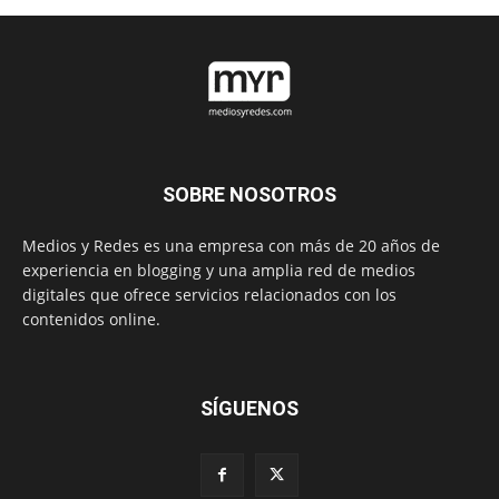
SOBRE NOSOTROS
Medios y Redes es una empresa con más de 20 años de
experiencia en blogging y una amplia red de medios
digitales que ofrece servicios relacionados con los
contenidos online.
SÍGUENOS