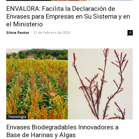
ENVALORA: Facilita la Declaración de
Envases para Empresas en Su Sistema y en
el Ministerio
Silvia Pastor
-
21 de febrero de 2026
0
Tecnología
Envases Biodegradables Innovadores a
Base de Harinas y Algas