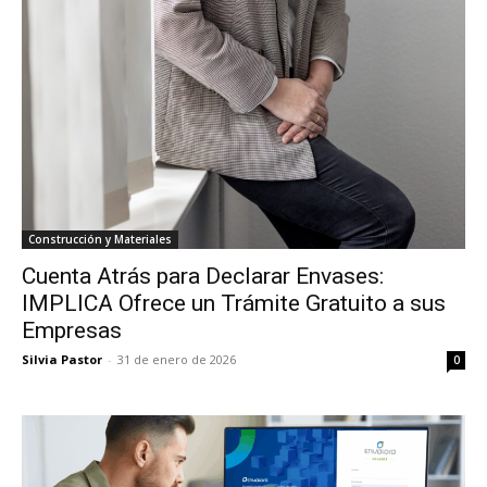
Construcción y Materiales
Cuenta Atrás para Declarar Envases:
IMPLICA Ofrece un Trámite Gratuito a sus
Empresas
Silvia Pastor
-
31 de enero de 2026
0