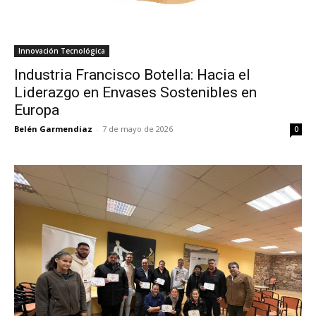
Innovación Tecnológica
Industria Francisco Botella: Hacia el
Liderazgo en Envases Sostenibles en
Europa
Belén Garmendiaz
-
7 de mayo de 2026
0