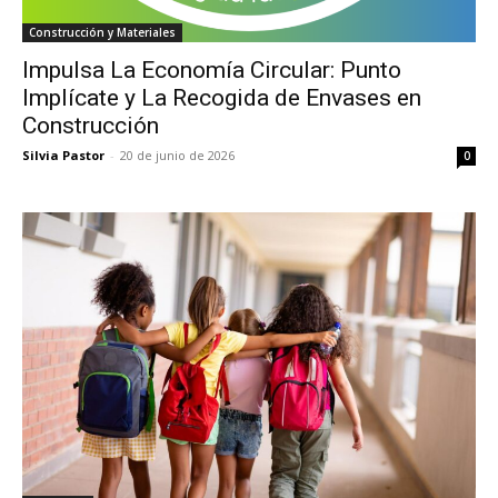
Construcción y Materiales
Impulsa La Economía Circular: Punto
Implícate y La Recogida de Envases en
Construcción
Silvia Pastor
-
20 de junio de 2026
0