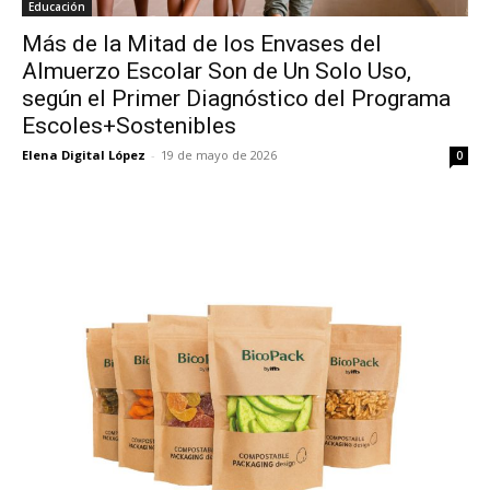
Educación
Más de la Mitad de los Envases del
Almuerzo Escolar Son de Un Solo Uso,
según el Primer Diagnóstico del Programa
Escoles+Sostenibles
Elena Digital López
-
19 de mayo de 2026
0