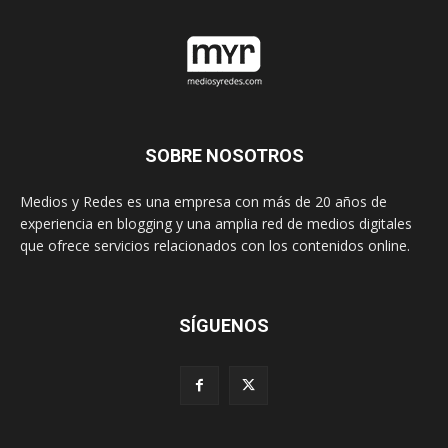
SOBRE NOSOTROS
Medios y Redes es una empresa con más de 20 años de
experiencia en blogging y una amplia red de medios digitales
que ofrece servicios relacionados con los contenidos online.
SÍGUENOS