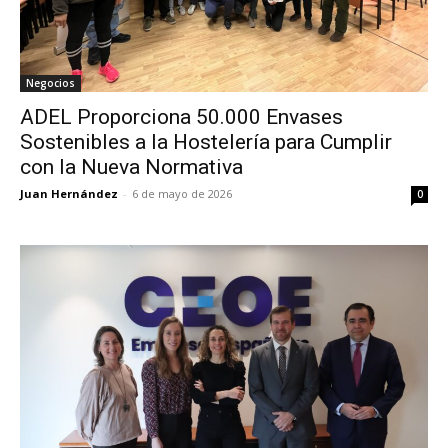
Negocios
ADEL Proporciona 50.000 Envases
Sostenibles a la Hostelería para Cumplir
con la Nueva Normativa
Juan Hernández
-
6 de mayo de 2026
0