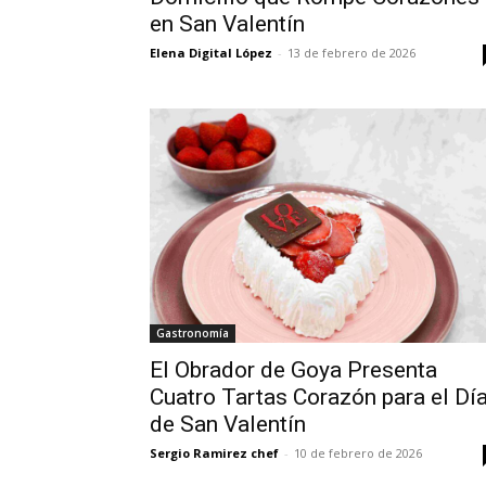
en San Valentín
Elena Digital López
-
13 de febrero de 2026
Gastronomía
El Obrador de Goya Presenta
Cuatro Tartas Corazón para el Dí
de San Valentín
Sergio Ramirez chef
-
10 de febrero de 2026