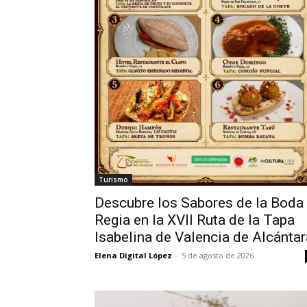
Turismo
Descubre los Sabores de la Boda
Regia en la XVII Ruta de la Tapa
Isabelina de Valencia de Alcántar
Elena Digital López
-
5 de agosto de 2026