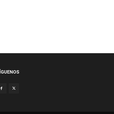
ÍGUENOS