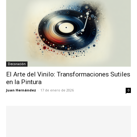
Decoración
El Arte del Vinilo: Transformaciones Sutiles
en la Pintura
Juan Hernández
-
17 de enero de 2026
0