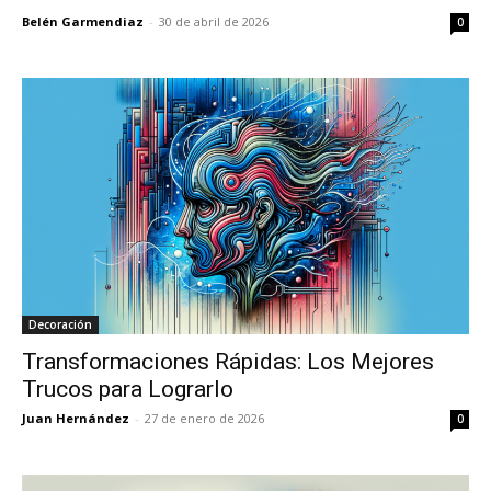
Belén Garmendiaz
-
30 de abril de 2026
0
Decoración
Transformaciones Rápidas: Los Mejores
Trucos para Lograrlo
Juan Hernández
-
27 de enero de 2026
0