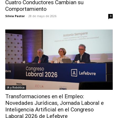
Cuatro Conductores Cambian su
Comportamiento
Silvia Pastor
-
28 de mayo de 2026
0
IA y Robótica
Transformaciones en el Empleo:
Novedades Jurídicas, Jornada Laboral e
Inteligencia Artificial en el Congreso
Laboral 2026 de Lefebvre