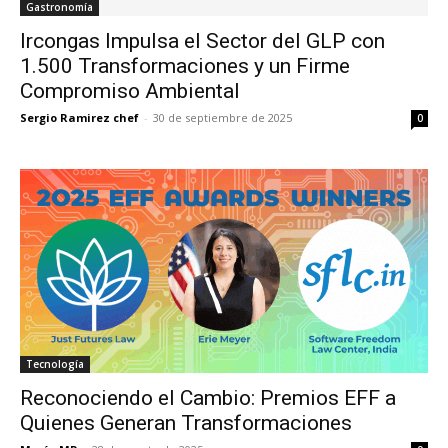
Gastronomía
Ircongas Impulsa el Sector del GLP con
1.500 Transformaciones y un Firme
Compromiso Ambiental
Sergio Ramirez chef
-
30 de septiembre de 2025
0
Tecnología
Reconociendo el Cambio: Premios EFF a
Quienes Generan Transformaciones