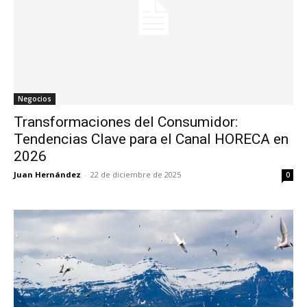
Negocios
Transformaciones del Consumidor:
Tendencias Clave para el Canal HORECA en
2026
Juan Hernández
-
22 de diciembre de 2025
0