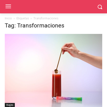
Inicio
Etiquetas
Transformaciones
Tag: Transformaciones
Viajes