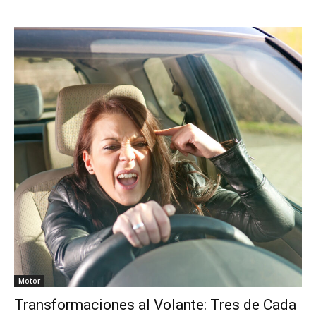
Motor
Transformaciones al Volante: Tres de Cada