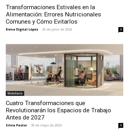
Transformaciones Estivales en la
Alimentación: Errores Nutricionales
Comunes y Cómo Evitarlos
Elena Digital López
-
20 de junio de 2026
0
Mobiliario
Cuatro Transformaciones que
Revolutionarán los Espacios de Trabajo
Antes de 2027
Silvia Pastor
-
30 de mayo de 2026
0