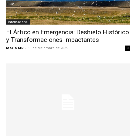
Internacional
El Ártico en Emergencia: Deshielo Histórico
y Transformaciones Impactantes
María MR
-
18 de diciembre de 2025
0