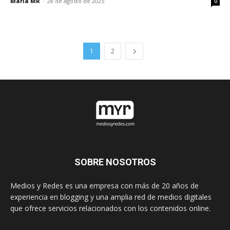
María MR
-
28 de agosto de 2025
0
1
2
SOBRE NOSOTROS
Medios y Redes es una empresa con más de 20 años de
experiencia en blogging y una amplia red de medios digitales
que ofrece servicios relacionados con los contenidos online.