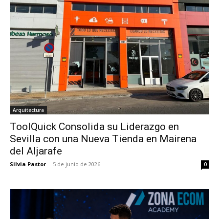
Arquitectura
ToolQuick Consolida su Liderazgo en
Sevilla con una Nueva Tienda en Mairena
del Aljarafe
Silvia Pastor
-
5 de junio de 2026
0