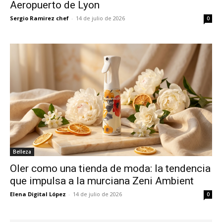
Aeropuerto de Lyon
Sergio Ramirez chef
-
14 de julio de 2026
0
Belleza
Oler como una tienda de moda: la tendencia
que impulsa a la murciana Zeni Ambient
Elena Digital López
-
14 de julio de 2026
0