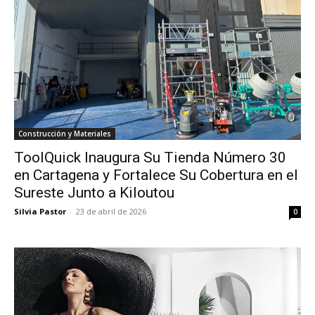
Construcción y Materiales
ToolQuick Inaugura Su Tienda Número 30
en Cartagena y Fortalece Su Cobertura en el
Sureste Junto a Kiloutou
Silvia Pastor
-
23 de abril de 2026
0