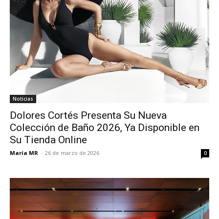
Noticias
Dolores Cortés Presenta Su Nueva
Colección de Baño 2026, Ya Disponible en
Su Tienda Online
María MR
-
26 de marzo de 2026
0