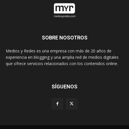
SOBRE NOSOTROS
Medios y Redes es una empresa con más de 20 años de
experiencia en blogging y una amplia red de medios digitales
que ofrece servicios relacionados con los contenidos online.
SÍGUENOS