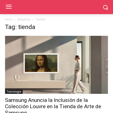
Inicio
Etiquetas
Tienda
Tag: tienda
Tecnología
Samsung Anuncia la Inclusión de la
Colección Louvre en la Tienda de Arte de
Samsung