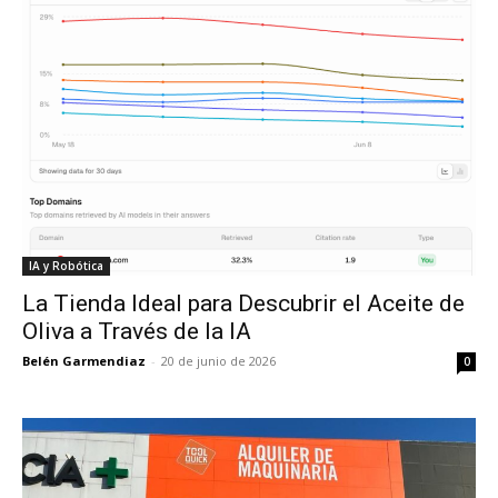
IA y Robótica
La Tienda Ideal para Descubrir el Aceite de
Oliva a Través de la IA
Belén Garmendiaz
-
20 de junio de 2026
0