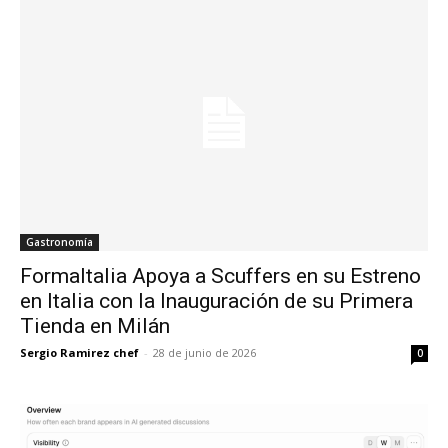
Gastronomía
FormaItalia Apoya a Scuffers en su Estreno
en Italia con la Inauguración de su Primera
Tienda en Milán
Sergio Ramirez chef
-
28 de junio de 2026
0