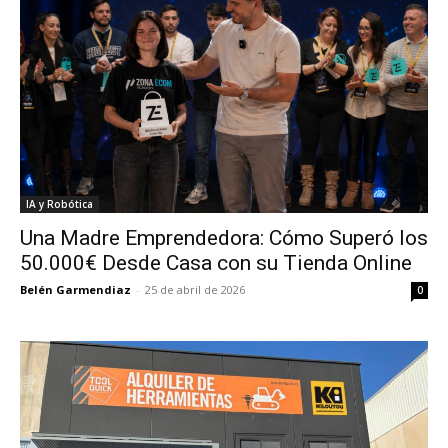
IA y Robótica
Una Madre Emprendedora: Cómo Superó los
50.000€ Desde Casa con su Tienda Online
Belén Garmendiaz
-
25 de abril de 2026
0