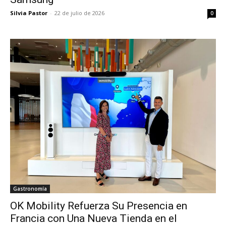
Silvia Pastor
-
22 de julio de 2026
0
Gastronomía
OK Mobility Refuerza Su Presencia en
Francia con Una Nueva Tienda en el