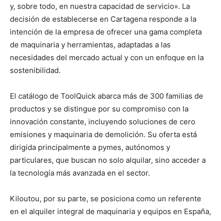
y, sobre todo, en nuestra capacidad de servicio». La
decisión de establecerse en Cartagena responde a la
intención de la empresa de ofrecer una gama completa
de maquinaria y herramientas, adaptadas a las
necesidades del mercado actual y con un enfoque en la
sostenibilidad.
El catálogo de ToolQuick abarca más de 300 familias de
productos y se distingue por su compromiso con la
innovación constante, incluyendo soluciones de cero
emisiones y maquinaria de demolición. Su oferta está
dirigida principalmente a pymes, autónomos y
particulares, que buscan no solo alquilar, sino acceder a
la tecnología más avanzada en el sector.
Kiloutou, por su parte, se posiciona como un referente
en el alquiler integral de maquinaria y equipos en España,