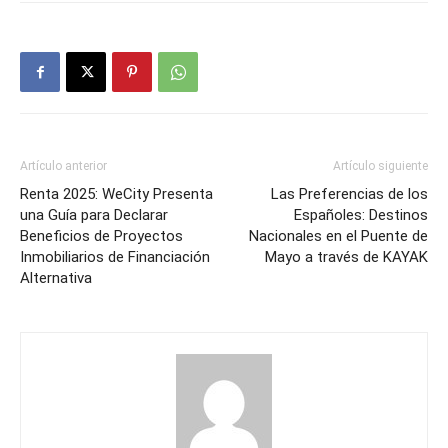
Artículo anterior
Artículo siguiente
Renta 2025: WeCity Presenta
Las Preferencias de los
una Guía para Declarar
Españoles: Destinos
Beneficios de Proyectos
Nacionales en el Puente de
Inmobiliarios de Financiación
Mayo a través de KAYAK
Alternativa