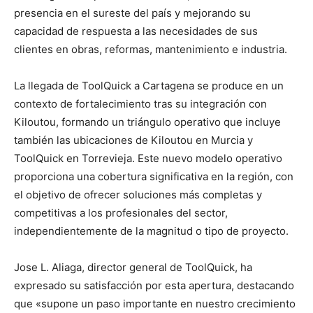
presencia en el sureste del país y mejorando su
capacidad de respuesta a las necesidades de sus
clientes en obras, reformas, mantenimiento e industria.
La llegada de ToolQuick a Cartagena se produce en un
contexto de fortalecimiento tras su integración con
Kiloutou, formando un triángulo operativo que incluye
también las ubicaciones de Kiloutou en Murcia y
ToolQuick en Torrevieja. Este nuevo modelo operativo
proporciona una cobertura significativa en la región, con
el objetivo de ofrecer soluciones más completas y
competitivas a los profesionales del sector,
independientemente de la magnitud o tipo de proyecto.
Jose L. Aliaga, director general de ToolQuick, ha
expresado su satisfacción por esta apertura, destacando
que «supone un paso importante en nuestro crecimiento