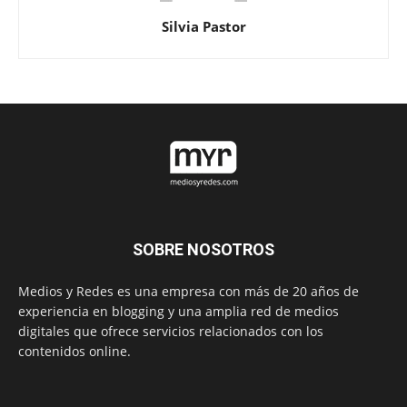
Silvia Pastor
SOBRE NOSOTROS
Medios y Redes es una empresa con más de 20 años de
experiencia en blogging y una amplia red de medios
digitales que ofrece servicios relacionados con los
contenidos online.