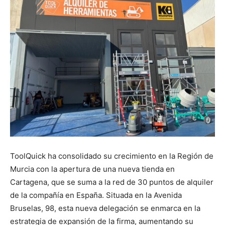
ToolQuick ha consolidado su crecimiento en la Región de
Murcia con la apertura de una nueva tienda en
Cartagena, que se suma a la red de 30 puntos de alquiler
de la compañía en España. Situada en la Avenida
Bruselas, 98, esta nueva delegación se enmarca en la
estrategia de expansión de la firma, aumentando su