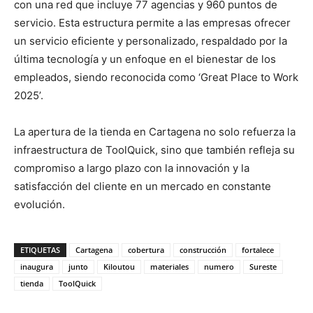
con una red que incluye 77 agencias y 960 puntos de
servicio. Esta estructura permite a las empresas ofrecer
un servicio eficiente y personalizado, respaldado por la
última tecnología y un enfoque en el bienestar de los
empleados, siendo reconocida como ‘Great Place to Work
2025’.
La apertura de la tienda en Cartagena no solo refuerza la
infraestructura de ToolQuick, sino que también refleja su
compromiso a largo plazo con la innovación y la
satisfacción del cliente en un mercado en constante
evolución.
ETIQUETAS
Cartagena
cobertura
construcción
fortalece
inaugura
junto
Kiloutou
materiales
numero
Sureste
tienda
ToolQuick