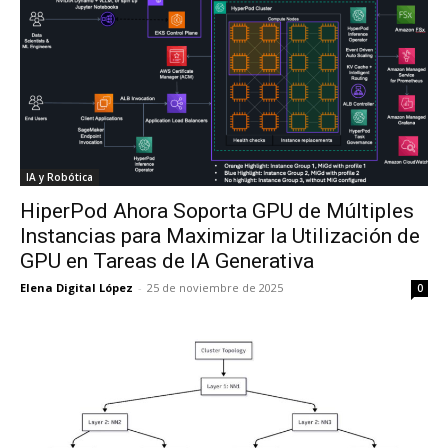
IA y Robótica
HiperPod Ahora Soporta GPU de Múltiples
Instancias para Maximizar la Utilización de
GPU en Tareas de IA Generativa
Elena Digital López
-
25 de noviembre de 2025
0