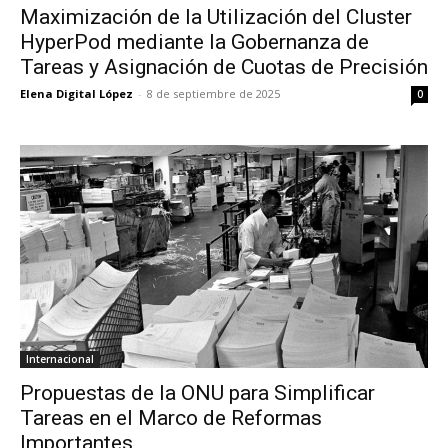
Maximización de la Utilización del Cluster
HyperPod mediante la Gobernanza de
Tareas y Asignación de Cuotas de Precisión
Elena Digital López
-
8 de septiembre de 2025
0
Internacional
Propuestas de la ONU para Simplificar
Tareas en el Marco de Reformas
Importantes