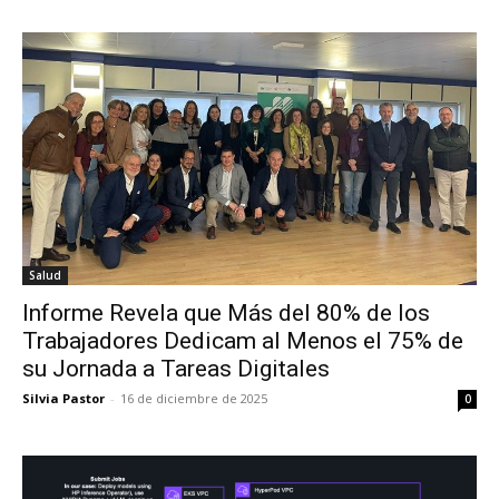
Salud
Informe Revela que Más del 80% de los
Trabajadores Dedicam al Menos el 75% de
su Jornada a Tareas Digitales
Silvia Pastor
-
16 de diciembre de 2025
0