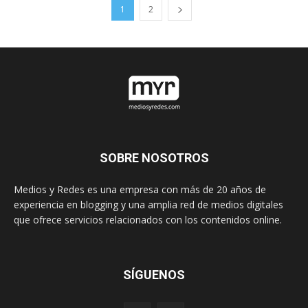
1
2
SOBRE NOSOTROS
Medios y Redes es una empresa con más de 20 años de
experiencia en blogging y una amplia red de medios digitales
que ofrece servicios relacionados con los contenidos online.
SÍGUENOS