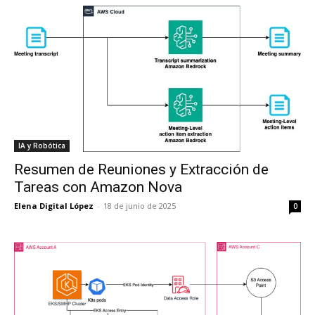
IA y Robótica
Resumen de Reuniones y Extracción de
Tareas con Amazon Nova
Elena Digital López
-
18 de junio de 2025
0