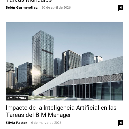
Belén Garmendiaz
-
30 de abril de 2026
0
Arquitectura
Impacto de la Inteligencia Artificial en las
Tareas del BIM Manager
Silvia Pastor
-
6 de marzo de 2026
0