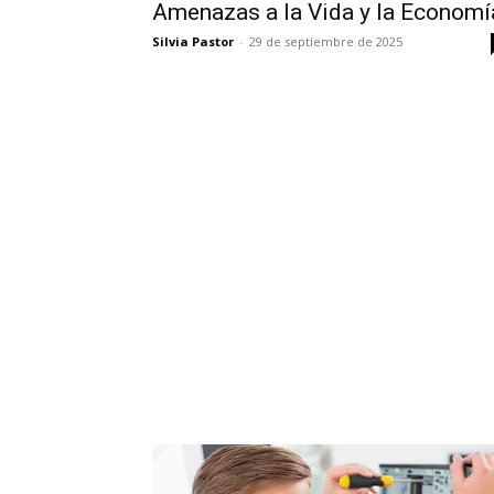
Amenazas a la Vida y la Economí
Silvia Pastor
-
29 de septiembre de 2025