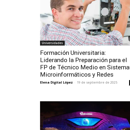
Universidades
Formación Universitaria:
Liderando la Preparación para el
FP de Técnico Medio en Sistema
Microinformáticos y Redes
Elena Digital López
-
19 de septiembre de 2025