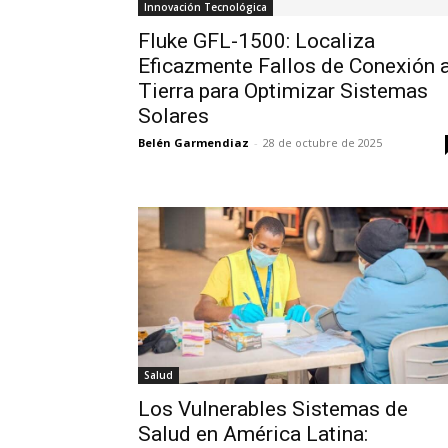
Innovación Tecnológica
Fluke GFL-1500: Localiza
Eficazmente Fallos de Conexión 
Tierra para Optimizar Sistemas
Solares
Belén Garmendiaz
-
28 de octubre de 2025
Salud
Los Vulnerables Sistemas de
Salud en América Latina: