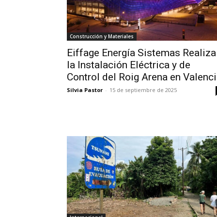
Construcción y Materiales
Eiffage Energía Sistemas Realiza
la Instalación Eléctrica y de
Control del Roig Arena en Valenc
Silvia Pastor
-
15 de septiembre de 2025