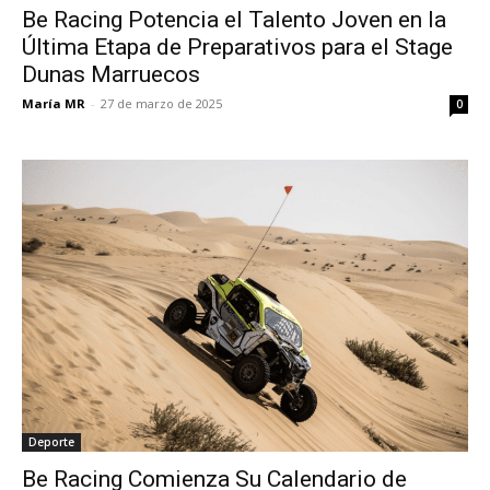
Be Racing Potencia el Talento Joven en la
Última Etapa de Preparativos para el Stage
Dunas Marruecos
María MR
-
27 de marzo de 2025
0
Deporte
Be Racing Comienza Su Calendario de