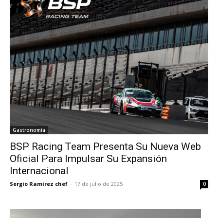
Gastronomía
BSP Racing Team Presenta Su Nueva Web
Oficial Para Impulsar Su Expansión
Internacional
Sergio Ramirez chef
-
17 de julio de 2025
0