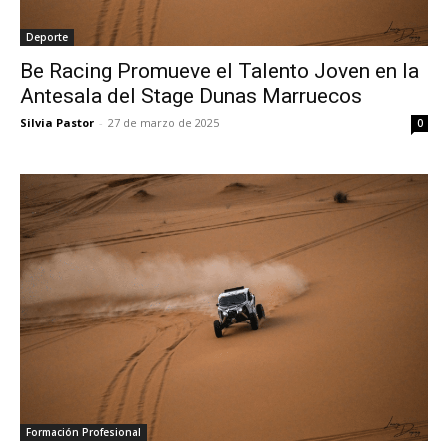
Deporte
Be Racing Promueve el Talento Joven en la
Antesala del Stage Dunas Marruecos
Silvia Pastor
-
27 de marzo de 2025
0
Formación Profesional