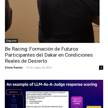
Deporte
Be Racing: Formación de Futuros
Participantes del Dakar en Condiciones
Reales de Desierto
Silvia Pastor
-
16 de mayo de 2025
0