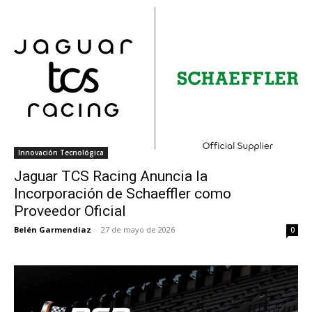
Innovación Tecnológica
Jaguar TCS Racing Anuncia la
Incorporación de Schaeffler como
Proveedor Oficial
Belén Garmendiaz
-
27 de mayo de 2026
0