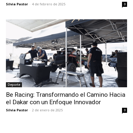
Silvia Pastor
-
4 de febrero de 2025
0
Deporte
Be Racing: Transformando el Camino Hacia
el Dakar con un Enfoque Innovador
Silvia Pastor
-
2 de enero de 2025
0