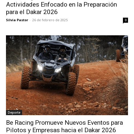
Actividades Enfocado en la Preparación
para el Dakar 2026
Silvia Pastor
-
26 de febrero de 2025
0
Deporte
Be Racing Promueve Nuevos Eventos para
Pilotos y Empresas hacia el Dakar 2026