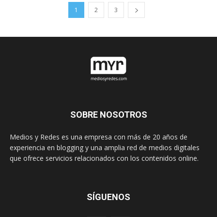
1
2
3
SOBRE NOSOTROS
Medios y Redes es una empresa con más de 20 años de
experiencia en blogging y una amplia red de medios digitales
que ofrece servicios relacionados con los contenidos online.
SÍGUENOS