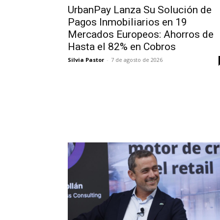
UrbanPay Lanza Su Solución de
Pagos Inmobiliarios en 19
Mercados Europeos: Ahorros de
Hasta el 82% en Cobros
Silvia Pastor
-
7 de agosto de 2026