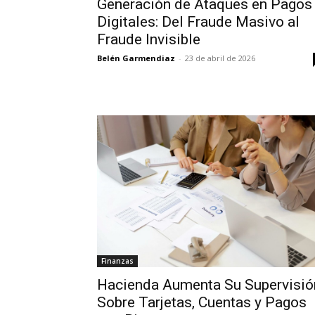
Generación de Ataques en Pagos
Digitales: Del Fraude Masivo al
Fraude Invisible
Belén Garmendiaz
-
23 de abril de 2026
Finanzas
Hacienda Aumenta Su Supervisió
Sobre Tarjetas, Cuentas y Pagos