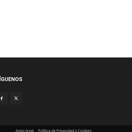
ÍGUENOS
Aviso legal
Política de Privacidad y Cookies