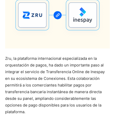
Zru, la plataforma internacional especializada en la
orquestación de pagos, ha dado un importante paso al
integrar el servicio de Transferencia Online de Inespay
en su ecosistema de Conexiones. Esta colaboración
permitirá a los comerciantes habilitar pagos por
transferencia bancaria instantánea de manera directa
desde su panel, ampliando considerablemente las
opciones de pago disponibles para los usuarios de la
plataforma.