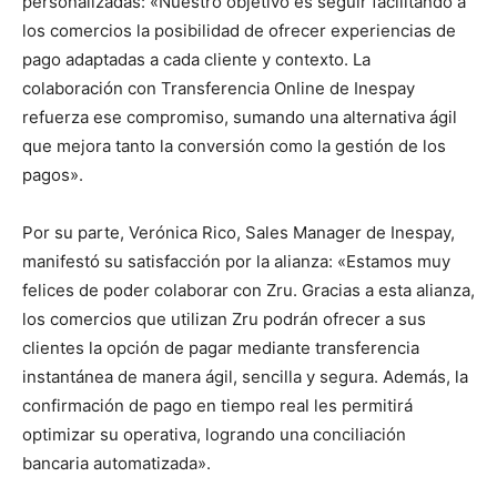
personalizadas: «Nuestro objetivo es seguir facilitando a
los comercios la posibilidad de ofrecer experiencias de
pago adaptadas a cada cliente y contexto. La
colaboración con Transferencia Online de Inespay
refuerza ese compromiso, sumando una alternativa ágil
que mejora tanto la conversión como la gestión de los
pagos».
Por su parte, Verónica Rico, Sales Manager de Inespay,
manifestó su satisfacción por la alianza: «Estamos muy
felices de poder colaborar con Zru. Gracias a esta alianza,
los comercios que utilizan Zru podrán ofrecer a sus
clientes la opción de pagar mediante transferencia
instantánea de manera ágil, sencilla y segura. Además, la
confirmación de pago en tiempo real les permitirá
optimizar su operativa, logrando una conciliación
bancaria automatizada».