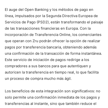
El auge del Open Banking y los métodos de pago en
línea, impulsados por la Segunda Directiva Europea de
Servicios de Pago (PSD2), están transformando el paisaje
de las transacciones financieras en Europa. Con la
incorporación de Transferencia Online, los comerciantes
que operan con Zru podrán ofrecer la opción de realizar
pagos por transferencia bancaria, obteniendo además
una confirmación de la transacción de forma instantánea.
Este servicio de iniciación de pagos redirige a los
compradores a sus bancos para que autentiquen y
autoricen la transferencia en tiempo real, lo que facilita
un proceso de compra mucho más ágil.
Los beneficios de esta integración son significativos: no
solo permite una confirmación inmediata de los pagos y
transferencias al instante, sino que también reduce el