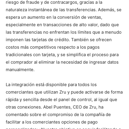
riesgo de fraude y de contracargos, gracias a la
naturaleza instantánea de las transferencias. Además, se
espera un aumento en la conversión de ventas,
especialmente en transacciones de alto valor, dado que
las transferencias no enfrentan los límites que a menudo
imponen las tarjetas de crédito. También se ofrecen
costos más competitivos respecto a los pagos
tradicionales con tarjeta, y se simplifica el proceso para
el comprador al eliminar la necesidad de ingresar datos
manualmente.
La integración está disponible para todos los
comerciantes que utilizan Zru y puede activarse de forma
rápida y sencilla desde el panel de control, al igual que
otras conexiones. Abel Puentes, CEO de Zru, ha
comentado sobre el compromiso de la compañía de
facilitar a los comerciantes opciones de pago