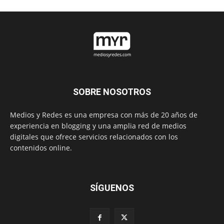
SOBRE NOSOTROS
Medios y Redes es una empresa con más de 20 años de
experiencia en blogging y una amplia red de medios
digitales que ofrece servicios relacionados con los
contenidos online.
SÍGUENOS