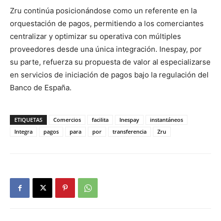
Zru continúa posicionándose como un referente en la
orquestación de pagos, permitiendo a los comerciantes
centralizar y optimizar su operativa con múltiples
proveedores desde una única integración. Inespay, por
su parte, refuerza su propuesta de valor al especializarse
en servicios de iniciación de pagos bajo la regulación del
Banco de España.
ETIQUETAS
Comercios
facilita
Inespay
instantáneos
Integra
pagos
para
por
transferencia
Zru