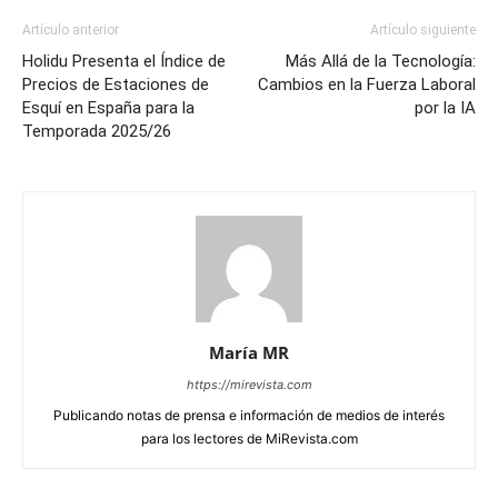
Artículo anterior
Artículo siguiente
Holidu Presenta el Índice de
Más Allá de la Tecnología:
Precios de Estaciones de
Cambios en la Fuerza Laboral
Esquí en España para la
por la IA
Temporada 2025/26
María MR
https://mirevista.com
Publicando notas de prensa e información de medios de interés
para los lectores de MiRevista.com