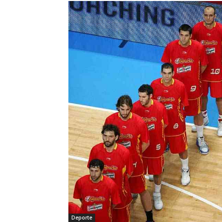
Deporte