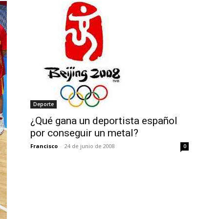
Deporte
¿Qué gana un deportista español
por conseguir un metal?
Francisco
-
24 de junio de 2008
0