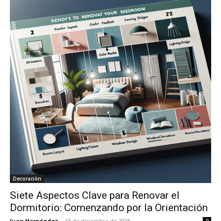
Decoración
Siete Aspectos Clave para Renovar el
Dormitorio: Comenzando por la Orientación
Juan Hernández
-
15 de diciembre de 2025