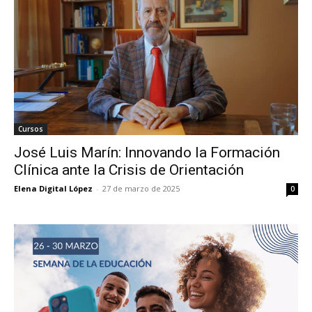
Cursos
José Luis Marín: Innovando la Formación
Clínica ante la Crisis de Orientación
Elena Digital López
-
27 de marzo de 2025
0