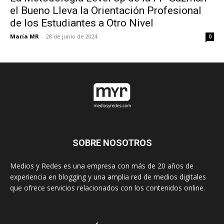
el Bueno Lleva la Orientación Profesional
de los Estudiantes a Otro Nivel
María MR
-
28 de junio de 2024
0
SOBRE NOSOTROS
Medios y Redes es una empresa con más de 20 años de
experiencia en blogging y una amplia red de medios digitales
que ofrece servicios relacionados con los contenidos online.