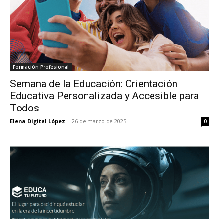
Formación Profesional
Semana de la Educación: Orientación
Educativa Personalizada y Accesible para
Todos
Elena Digital López
-
26 de marzo de 2025
0