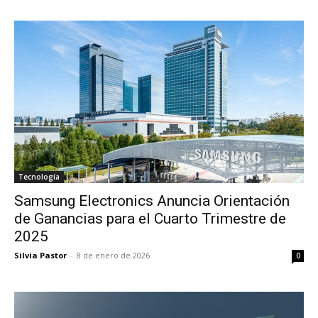
Tecnología
Samsung Electronics Anuncia Orientación
de Ganancias para el Cuarto Trimestre de
2025
Silvia Pastor
-
8 de enero de 2026
0