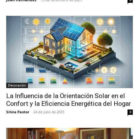
0
Decoración
La Influencia de la Orientación Solar en el
Confort y la Eficiencia Energética del Hogar
Silvia Pastor
-
24 de julio de 2025
0