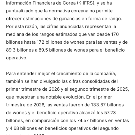
Información Financiera de Corea (K-IFRS), y se ha
puntualizado que la normativa coreana no permite
ofrecer estimaciones de ganancias en forma de rango.
Por esta razón, las cifras anunciadas representan la
mediana de los rangos estimados que van desde 170
billones hasta 172 billones de wones para las ventas y de
89.3 billones a 89.5 billones de wones para el beneficio
operativo.
Para entender mejor el crecimiento de la compañía,
también se han divulgado las cifras consolidadas del
primer trimestre de 2026 y el segundo trimestre de 2025,
que muestran una notable evolución. En el primer
trimestre de 2026, las ventas fueron de 133.87 billones
de wones y el beneficio operativo alcanzó los 57.23
billones, en comparación con los 74.57 billones en ventas
y 4.68 billones en beneficios operativos del segundo