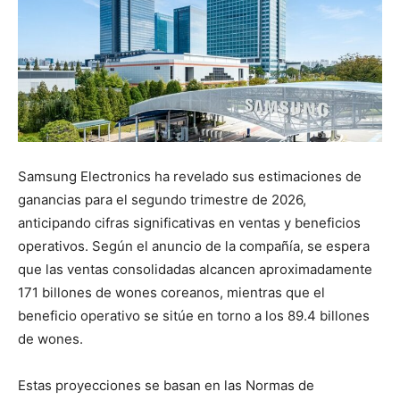
Samsung Electronics ha revelado sus estimaciones de
ganancias para el segundo trimestre de 2026,
anticipando cifras significativas en ventas y beneficios
operativos. Según el anuncio de la compañía, se espera
que las ventas consolidadas alcancen aproximadamente
171 billones de wones coreanos, mientras que el
beneficio operativo se sitúe en torno a los 89.4 billones
de wones.
Estas proyecciones se basan en las Normas de