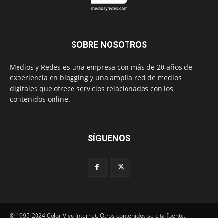
SOBRE NOSOTROS
Medios y Redes es una empresa con más de 20 años de
experiencia en blogging y una amplia red de medios
digitales que ofrece servicios relacionados con los
contenidos online.
SÍGUENOS
© 1995-2024 Color Vivo Internet. Otros contenidos se cita fuente.