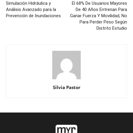
Simulación Hidráulica y
El 68% De Usuarios Mayores
Análisis Avanzado para la
De 40 Años Entrenan Para
Prevención de Inundaciones
Ganar Fuerza Y Movilidad, No
Para Perder Peso Según
Distrito Estudio
Silvia Pastor