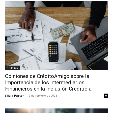
Finanzas
Opiniones de CréditoAmigo sobre la
Importancia de los Intermediarios
Financieros en la Inclusión Crediticia
Silvia Pastor
-
12 de febrero de 2026
0