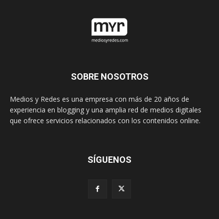
SOBRE NOSOTROS
Medios y Redes es una empresa con más de 20 años de
experiencia en blogging y una amplia red de medios digitales
que ofrece servicios relacionados con los contenidos online.
SÍGUENOS