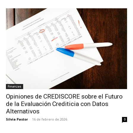
Finanzas
Opiniones de CREDISCORE sobre el Futuro
de la Evaluación Crediticia con Datos
Alternativos
Silvia Pastor
-
16 de febrero de 2026
0