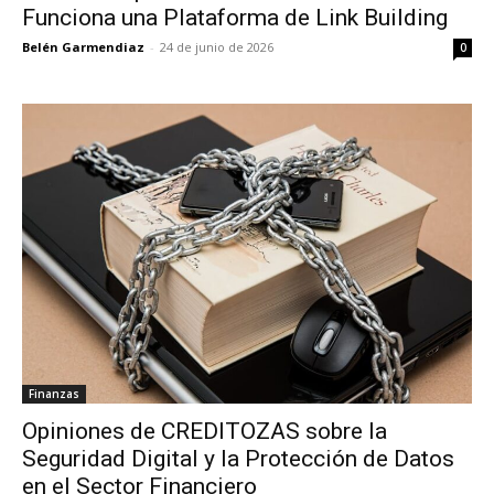
Funciona una Plataforma de Link Building
Belén Garmendiaz
-
24 de junio de 2026
0
Finanzas
Opiniones de CREDITOZAS sobre la
Seguridad Digital y la Protección de Datos
en el Sector Financiero