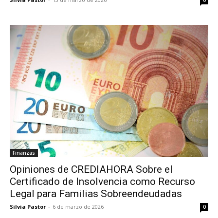
Finanzas
Opiniones de CREDIAHORA Sobre el
Certificado de Insolvencia como Recurso
Legal para Familias Sobreendeudadas
Silvia Pastor
-
6 de marzo de 2026
0