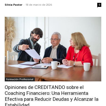
Silvia Pastor
-
18 de marzo de 2026
0
Formación Profesional
Opiniones de CREDITANDO sobre el
Coaching Financiero: Una Herramienta
Efectiva para Reducir Deudas y Alcanzar la
Estabilidad