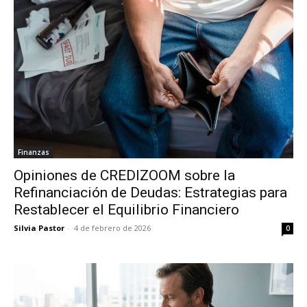
Finanzas
Opiniones de CREDIZOOM sobre la
Refinanciación de Deudas: Estrategias para
Restablecer el Equilibrio Financiero
Silvia Pastor
-
4 de febrero de 2026
0