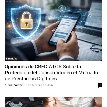
Finanzas
Opiniones de CREDIATOR Sobre la
Protección del Consumidor en el Mercado
de Préstamos Digitales
Silvia Pastor
-
5 de febrero de 2026
0