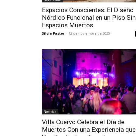
Espacios Conscientes: El Diseño
Nórdico Funcional en un Piso Sin
Espacios Muertos
Silvia Pastor
-
12 de noviembre de 2025
Noticias
Villa Cuervo Celebra el Día de
Muertos Con una Experiencia que