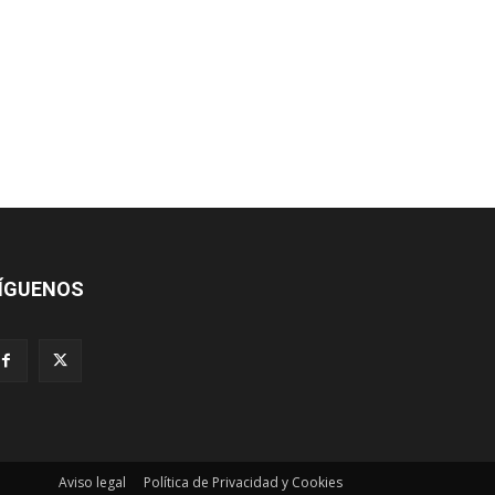
ÍGUENOS
Aviso legal
Política de Privacidad y Cookies