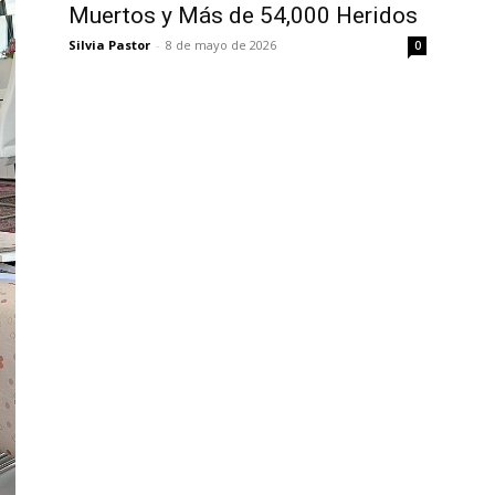
Muertos y Más de 54,000 Heridos
Silvia Pastor
-
8 de mayo de 2026
0