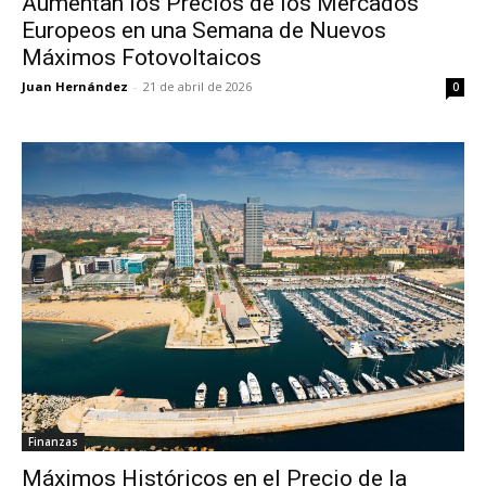
Aumentan los Precios de los Mercados
Europeos en una Semana de Nuevos
Máximos Fotovoltaicos
Juan Hernández
-
21 de abril de 2026
0
Finanzas
Máximos Históricos en el Precio de la