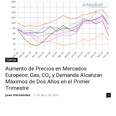
Ciencia
Aumento de Precios en Mercados
Europeos: Gas, CO₂ y Demanda Alcanzan
Máximos de Dos Años en el Primer
Trimestre
Juan Hernández
-
2 de abril de 2025
0