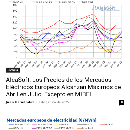
Ciencia
AleaSoft: Los Precios de los Mercados
Eléctricos Europeos Alcanzan Máximos de
Abril en Julio, Excepto en MIBEL
Juan Hernández
-
7 de agosto de 2025
0