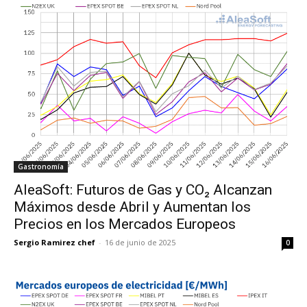
Gastronomía
AleaSoft: Futuros de Gas y CO₂ Alcanzan
Máximos desde Abril y Aumentan los
Precios en los Mercados Europeos
Sergio Ramirez chef
-
16 de junio de 2025
0