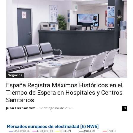
Negocios
España Registra Máximos Históricos en el
Tiempo de Espera en Hospitales y Centros
Sanitarios
Juan Hernández
-
12 de agosto de 2025
0