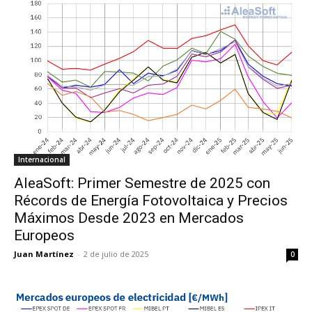
Internacional
AleaSoft: Primer Semestre de 2025 con
Récords de Energía Fotovoltaica y Precios
Máximos Desde 2023 en Mercados
Europeos
Juan Martínez
-
2 de julio de 2025
0