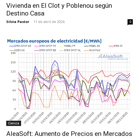
Vivienda en El Clot y Poblenou según
Destino Casa
Silvia Pastor
-
11 de abril de 2026
0
Ciencia
AleaSoft: Aumento de Precios en Mercados