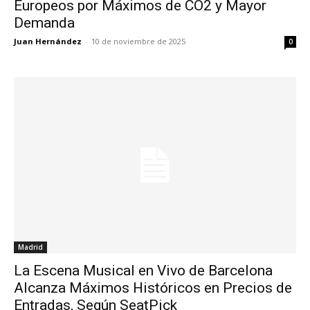
Europeos por Máximos de CO2 y Mayor
Demanda
Juan Hernández
-
10 de noviembre de 2025
0
Madrid
La Escena Musical en Vivo de Barcelona
Alcanza Máximos Históricos en Precios de
Entradas, Según SeatPick