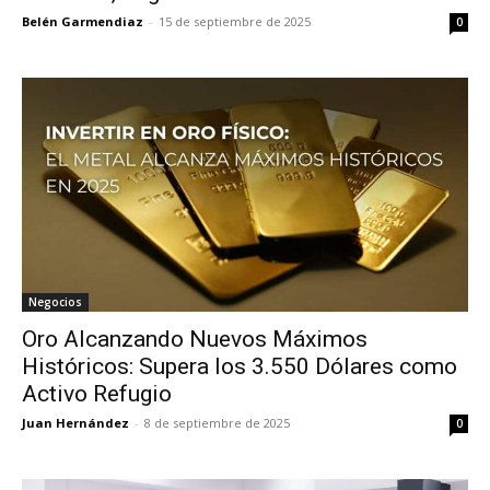
Belén Garmendiaz
-
15 de septiembre de 2025
0
Negocios
Oro Alcanzando Nuevos Máximos
Históricos: Supera los 3.550 Dólares como
Activo Refugio
Juan Hernández
-
8 de septiembre de 2025
0