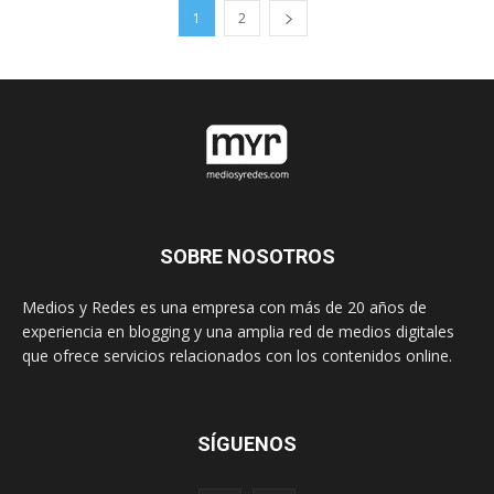
1
2
SOBRE NOSOTROS
Medios y Redes es una empresa con más de 20 años de
experiencia en blogging y una amplia red de medios digitales
que ofrece servicios relacionados con los contenidos online.
SÍGUENOS