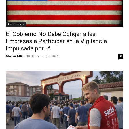
Tecnología
El Gobierno No Debe Obligar a las
Empresas a Participar en la Vigilancia
Impulsada por IA
María MR
-
10 de marzo de 2026
0