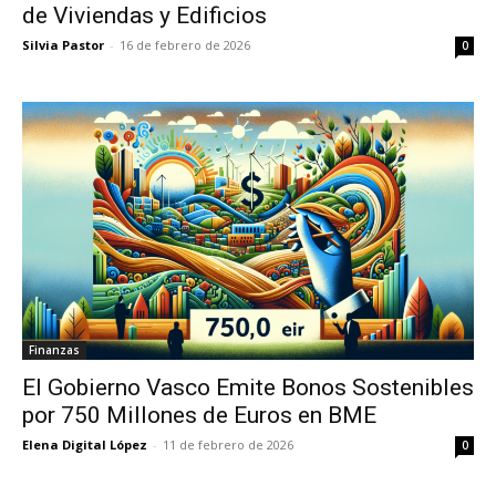
de Viviendas y Edificios
Silvia Pastor
-
16 de febrero de 2026
0
Finanzas
El Gobierno Vasco Emite Bonos Sostenibles
por 750 Millones de Euros en BME
Elena Digital López
-
11 de febrero de 2026
0