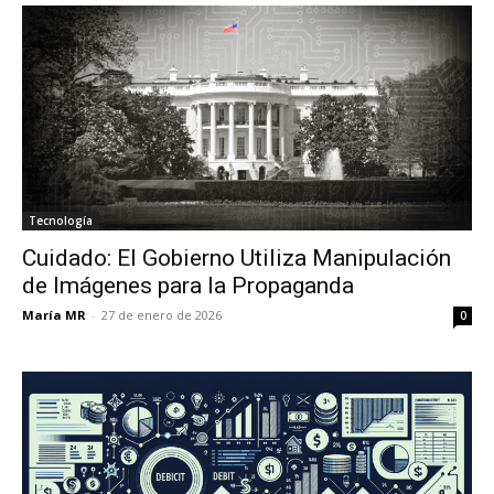
Tecnología
Cuidado: El Gobierno Utiliza Manipulación
de Imágenes para la Propaganda
María MR
-
27 de enero de 2026
0