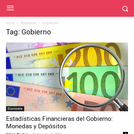
Inicio
Etiquetas
Gobierno
Tag: Gobierno
Economía
Estadísticas Financieras del Gobierno:
Monedas y Depósitos