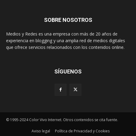
SOBRE NOSOTROS
Medios y Redes es una empresa con más de 20 años de
experiencia en blogging y una amplia red de medios digitales
que ofrece servicios relacionados con los contenidos online.
SÍGUENOS
© 1995-2024 Color Vivo Internet. Otros contenidos se cita fuente.
Aviso legal
Política de Privacidad y Cookies