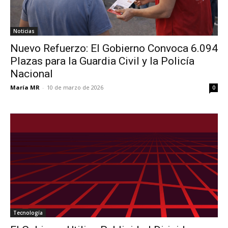
Noticias
Nuevo Refuerzo: El Gobierno Convoca 6.094
Plazas para la Guardia Civil y la Policía
Nacional
María MR
-
10 de marzo de 2026
0
Tecnología