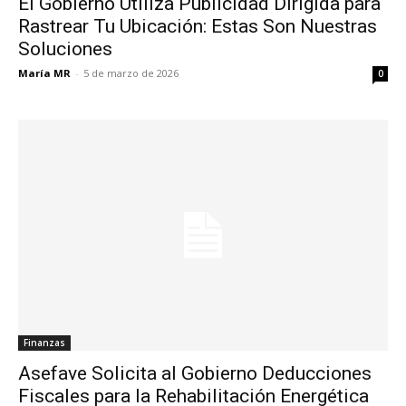
El Gobierno Utiliza Publicidad Dirigida para
Rastrear Tu Ubicación: Estas Son Nuestras
Soluciones
María MR
-
5 de marzo de 2026
0
Finanzas
Asefave Solicita al Gobierno Deducciones
Fiscales para la Rehabilitación Energética