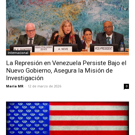
Internacional
La Represión en Venezuela Persiste Bajo el
Nuevo Gobierno, Asegura la Misión de
Investigación
María MR
-
12 de marzo de 2026
0