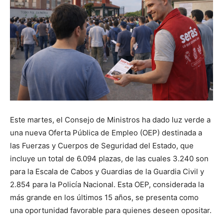
Este martes, el Consejo de Ministros ha dado luz verde a
una nueva Oferta Pública de Empleo (OEP) destinada a
las Fuerzas y Cuerpos de Seguridad del Estado, que
incluye un total de 6.094 plazas, de las cuales 3.240 son
para la Escala de Cabos y Guardias de la Guardia Civil y
2.854 para la Policía Nacional. Esta OEP, considerada la
más grande en los últimos 15 años, se presenta como
una oportunidad favorable para quienes deseen opositar.