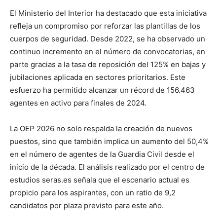
El Ministerio del Interior ha destacado que esta iniciativa
refleja un compromiso por reforzar las plantillas de los
cuerpos de seguridad. Desde 2022, se ha observado un
continuo incremento en el número de convocatorias, en
parte gracias a la tasa de reposición del 125% en bajas y
jubilaciones aplicada en sectores prioritarios. Este
esfuerzo ha permitido alcanzar un récord de 156.463
agentes en activo para finales de 2024.
La OEP 2026 no solo respalda la creación de nuevos
puestos, sino que también implica un aumento del 50,4%
en el número de agentes de la Guardia Civil desde el
inicio de la década. El análisis realizado por el centro de
estudios seras.es señala que el escenario actual es
propicio para los aspirantes, con un ratio de 9,2
candidatos por plaza previsto para este año.