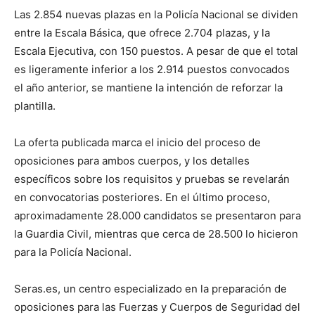
Las 2.854 nuevas plazas en la Policía Nacional se dividen
entre la Escala Básica, que ofrece 2.704 plazas, y la
Escala Ejecutiva, con 150 puestos. A pesar de que el total
es ligeramente inferior a los 2.914 puestos convocados
el año anterior, se mantiene la intención de reforzar la
plantilla.
La oferta publicada marca el inicio del proceso de
oposiciones para ambos cuerpos, y los detalles
específicos sobre los requisitos y pruebas se revelarán
en convocatorias posteriores. En el último proceso,
aproximadamente 28.000 candidatos se presentaron para
la Guardia Civil, mientras que cerca de 28.500 lo hicieron
para la Policía Nacional.
Seras.es, un centro especializado en la preparación de
oposiciones para las Fuerzas y Cuerpos de Seguridad del