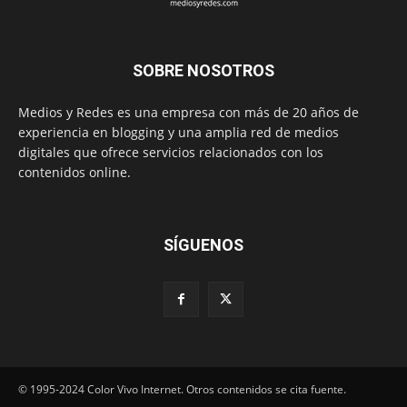
SOBRE NOSOTROS
Medios y Redes es una empresa con más de 20 años de
experiencia en blogging y una amplia red de medios
digitales que ofrece servicios relacionados con los
contenidos online.
SÍGUENOS
© 1995-2024 Color Vivo Internet. Otros contenidos se cita fuente.