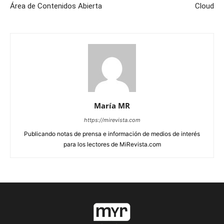
Área de Contenidos Abierta
Cloud
María MR
https://mirevista.com
Publicando notas de prensa e información de medios de interés
para los lectores de MiRevista.com