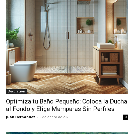
Decoración
Optimiza tu Baño Pequeño: Coloca la Ducha
al Fondo y Elige Mamparas Sin Perfiles
Juan Hernández
-
2 de enero de 2026
0