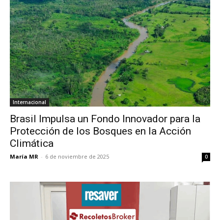
Internacional
Brasil Impulsa un Fondo Innovador para la
Protección de los Bosques en la Acción
Climática
María MR
-
6 de noviembre de 2025
0