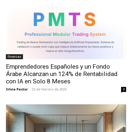
Finanzas
Emprendedores Españoles y un Fondo
Árabe Alcanzan un 124% de Rentabilidad
con IA en Solo 8 Meses
Silvia Pastor
-
25 de febrero de 2026
0