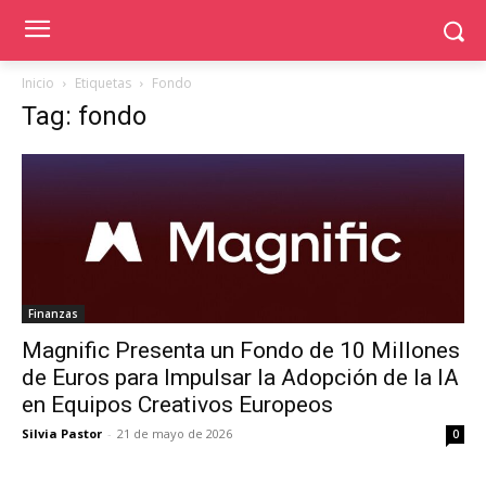
Inicio
Etiquetas
Fondo
Tag: fondo
Finanzas
Magnific Presenta un Fondo de 10 Millones
de Euros para Impulsar la Adopción de la IA
en Equipos Creativos Europeos
Silvia Pastor
-
21 de mayo de 2026
0