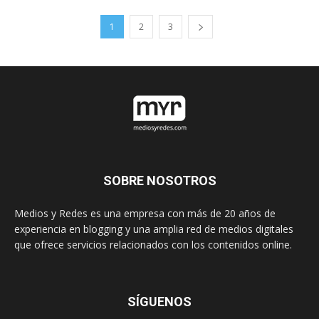
1
2
3
SOBRE NOSOTROS
Medios y Redes es una empresa con más de 20 años de
experiencia en blogging y una amplia red de medios digitales
que ofrece servicios relacionados con los contenidos online.
SÍGUENOS