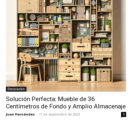
Decoración
Solución Perfecta: Mueble de 36
Centímetros de Fondo y Amplio Almacenaje
Juan Hernández
-
11 de septiembre de 2025
0