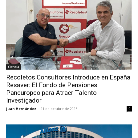
Ciencia
Recoletos Consultores Introduce en España
Resaver: El Fondo de Pensiones
Paneuropeo para Atraer Talento
Investigador
Juan Hernández
-
21 de octubre de 2025
0