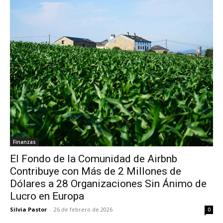
Finanzas
El Fondo de la Comunidad de Airbnb
Contribuye con Más de 2 Millones de
Dólares a 28 Organizaciones Sin Ánimo de
Lucro en Europa
Silvia Pastor
-
26 de febrero de 2026
0