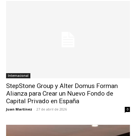
Internacional
StepStone Group y Alter Domus Forman
Alianza para Crear un Nuevo Fondo de
Capital Privado en España
Juan Martínez
-
27 de abril de 2026
0