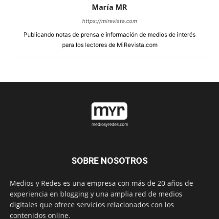
María MR
https://mirevista.com
Publicando notas de prensa e información de medios de interés
para los lectores de MiRevista.com
SOBRE NOSOTROS
Medios y Redes es una empresa con más de 20 años de
experiencia en blogging y una amplia red de medios
digitales que ofrece servicios relacionados con los
contenidos online.