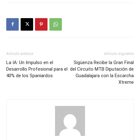
Artículo anterior
Artículo siguiente
La IA: Un Impulso en el
Sigüenza Recibe la Gran Final
Desarrollo Profesional para el
del Circuito MTB Diputación de
40% de los Spaniardos
Guadalajara con la Escarcha
Xtreme