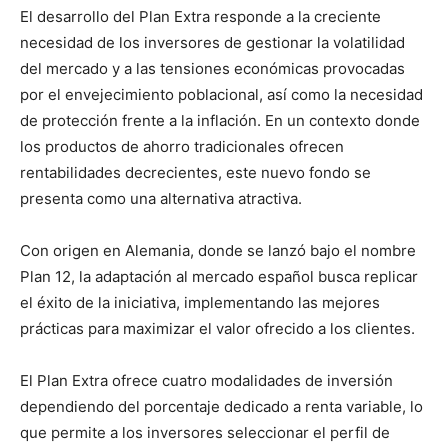
El desarrollo del Plan Extra responde a la creciente
necesidad de los inversores de gestionar la volatilidad
del mercado y a las tensiones económicas provocadas
por el envejecimiento poblacional, así como la necesidad
de protección frente a la inflación. En un contexto donde
los productos de ahorro tradicionales ofrecen
rentabilidades decrecientes, este nuevo fondo se
presenta como una alternativa atractiva.
Con origen en Alemania, donde se lanzó bajo el nombre
Plan 12, la adaptación al mercado español busca replicar
el éxito de la iniciativa, implementando las mejores
prácticas para maximizar el valor ofrecido a los clientes.
El Plan Extra ofrece cuatro modalidades de inversión
dependiendo del porcentaje dedicado a renta variable, lo
que permite a los inversores seleccionar el perfil de