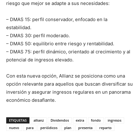
riesgo que mejor se adapte a sus necesidades:
– DMAS 15: perfil conservador, enfocado en la
estabilidad.
– DMAS 30: perfil moderado.
– DMAS 50: equilibrio entre riesgo y rentabilidad.
– DMAS 75: perfil dinámico, orientado al crecimiento y al
potencial de ingresos elevado.
Con esta nueva opción, Allianz se posiciona como una
opción relevante para aquellos que buscan diversificar su
inversión y asegurar ingresos regulares en un panorama
económico desafiante.
ETIQUETAS
allianz
Dividendos
extra
fondo
ingresos
nuevo
para
periódicos
plan
presenta
reparto