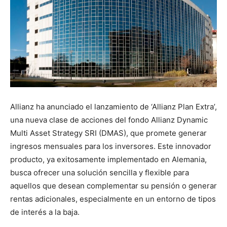
Allianz ha anunciado el lanzamiento de ‘Allianz Plan Extra’,
una nueva clase de acciones del fondo Allianz Dynamic
Multi Asset Strategy SRI (DMAS), que promete generar
ingresos mensuales para los inversores. Este innovador
producto, ya exitosamente implementado en Alemania,
busca ofrecer una solución sencilla y flexible para
aquellos que desean complementar su pensión o generar
rentas adicionales, especialmente en un entorno de tipos
de interés a la baja.