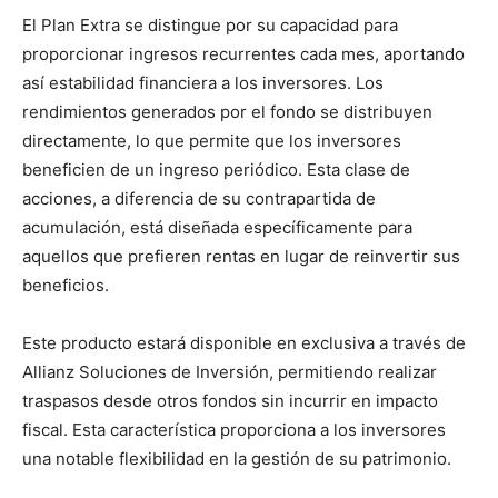
El Plan Extra se distingue por su capacidad para
proporcionar ingresos recurrentes cada mes, aportando
así estabilidad financiera a los inversores. Los
rendimientos generados por el fondo se distribuyen
directamente, lo que permite que los inversores
beneficien de un ingreso periódico. Esta clase de
acciones, a diferencia de su contrapartida de
acumulación, está diseñada específicamente para
aquellos que prefieren rentas en lugar de reinvertir sus
beneficios.
Este producto estará disponible en exclusiva a través de
Allianz Soluciones de Inversión, permitiendo realizar
traspasos desde otros fondos sin incurrir en impacto
fiscal. Esta característica proporciona a los inversores
una notable flexibilidad en la gestión de su patrimonio.