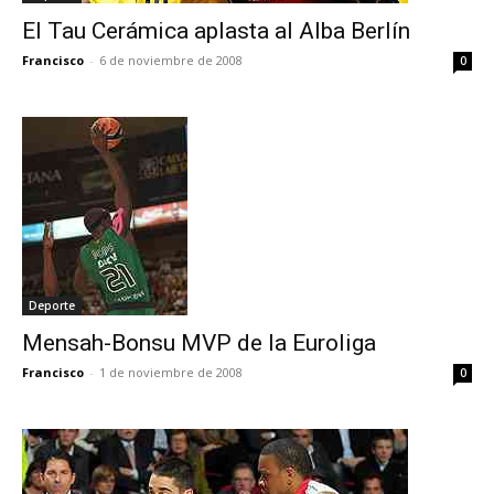
El Tau Cerámica aplasta al Alba Berlín
Francisco
-
6 de noviembre de 2008
0
Deporte
Mensah-Bonsu MVP de la Euroliga
Francisco
-
1 de noviembre de 2008
0