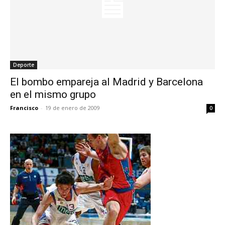
Deporte
El bombo empareja al Madrid y Barcelona
en el mismo grupo
Francisco
-
19 de enero de 2009
0