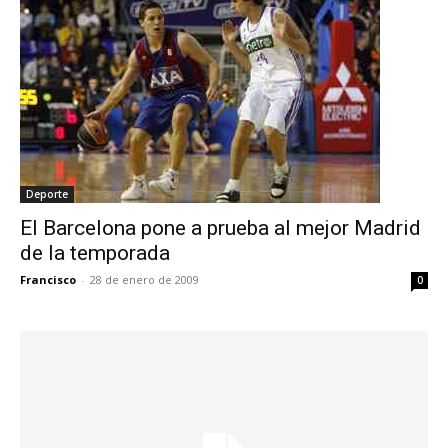
Deporte
El Barcelona pone a prueba al mejor Madrid
de la temporada
Francisco
-
28 de enero de 2009
0