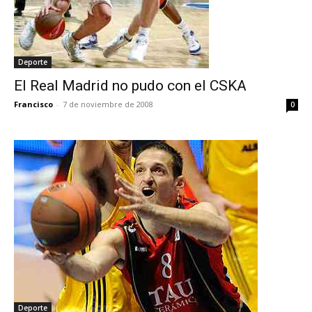
Deporte
El Real Madrid no pudo con el CSKA
Francisco
-
7 de noviembre de 2008
0
Deporte