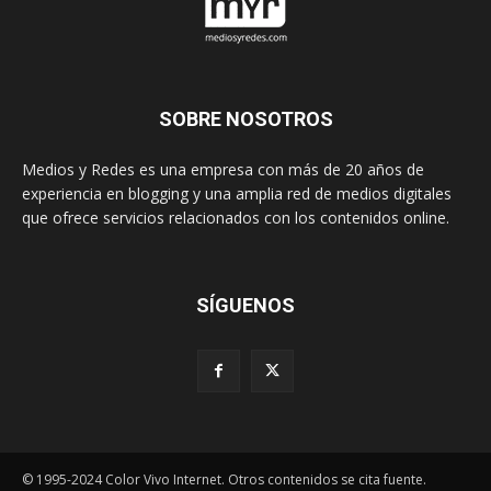
SOBRE NOSOTROS
Medios y Redes es una empresa con más de 20 años de
experiencia en blogging y una amplia red de medios digitales
que ofrece servicios relacionados con los contenidos online.
SÍGUENOS
© 1995-2024 Color Vivo Internet. Otros contenidos se cita fuente.