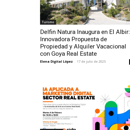
Turismo
Delfin Natura Inaugura en El Albir:
Innovadora Propuesta de
Propiedad y Alquiler Vacacional
con Goya Real Estate
Elena Digital López
-
17 de julio de 2025