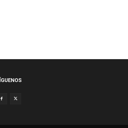
ÍGUENOS