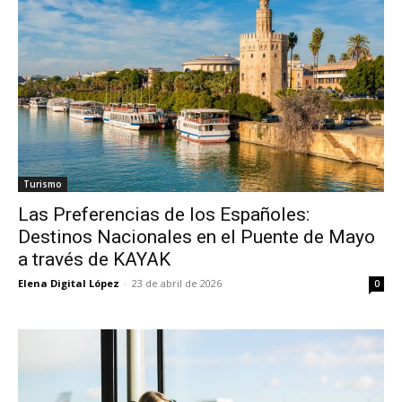
Turismo
Las Preferencias de los Españoles:
Destinos Nacionales en el Puente de Mayo
a través de KAYAK
Elena Digital López
-
23 de abril de 2026
0