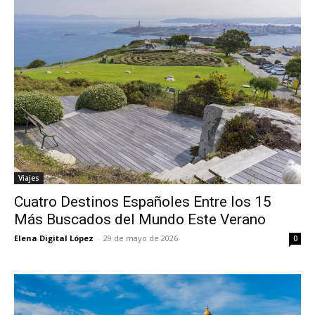
Viajes
Cuatro Destinos Españoles Entre los 15
Más Buscados del Mundo Este Verano
Elena Digital López
-
29 de mayo de 2026
0