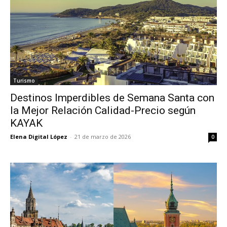
Turismo
Destinos Imperdibles de Semana Santa con
la Mejor Relación Calidad-Precio según
KAYAK
Elena Digital López
-
21 de marzo de 2026
0