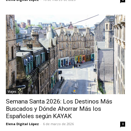
Viajes
Semana Santa 2026: Los Destinos Más
Buscados y Dónde Ahorrar Más los
Españoles según KAYAK
Elena Digital López
-
6 de marzo de 2026
0