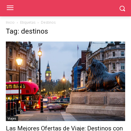
Inicio
Etiquetas
Destinos
Tag: destinos
Viajes
Las Mejores Ofertas de Viaje: Destinos con