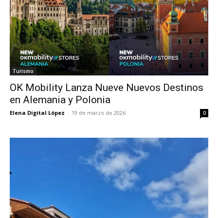
Turismo
OK Mobility Lanza Nueve Nuevos Destinos
en Alemania y Polonia
Elena Digital López
-
19 de marzo de 2026
0