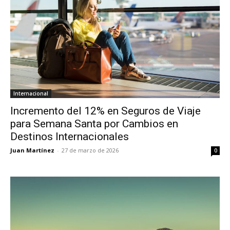
Internacional
Incremento del 12% en Seguros de Viaje
para Semana Santa por Cambios en
Destinos Internacionales
Juan Martínez
-
27 de marzo de 2026
0