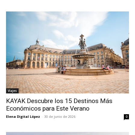
Viajes
KAYAK Descubre los 15 Destinos Más
Económicos para Este Verano
Elena Digital López
-
30 de junio de 2026
0