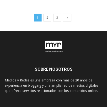
1
2
3
SOBRE NOSOTROS
Medios y Redes es una empresa con más de 20 años de
experiencia en blogging y una amplia red de medios digitales
que ofrece servicios relacionados con los contenidos online.