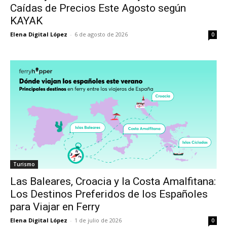
Caídas de Precios Este Agosto según
KAYAK
Elena Digital López
-
6 de agosto de 2026
0
Turismo
Las Baleares, Croacia y la Costa Amalfitana:
Los Destinos Preferidos de los Españoles
para Viajar en Ferry
Elena Digital López
-
1 de julio de 2026
0