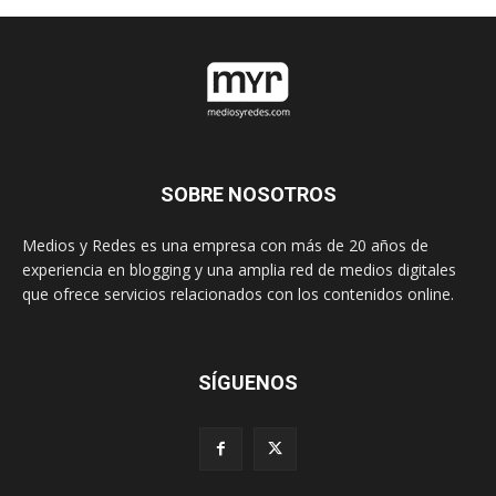
SOBRE NOSOTROS
Medios y Redes es una empresa con más de 20 años de
experiencia en blogging y una amplia red de medios digitales
que ofrece servicios relacionados con los contenidos online.
SÍGUENOS