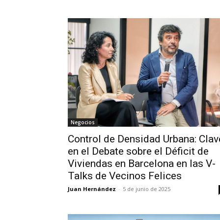
Negocios
Control de Densidad Urbana: Clav
en el Debate sobre el Déficit de
Viviendas en Barcelona en las V-
Talks de Vecinos Felices
Juan Hernández
-
5 de junio de 2025