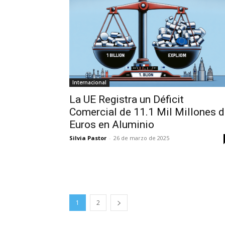
Internacional
La UE Registra un Déficit
Comercial de 11.1 Mil Millones 
Euros en Aluminio
Silvia Pastor
-
26 de marzo de 2025
1
2