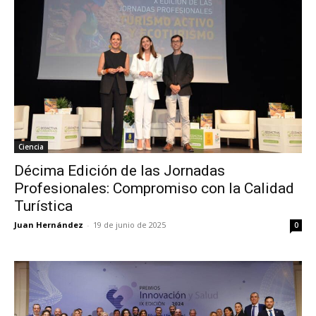
Ciencia
Décima Edición de las Jornadas
Profesionales: Compromiso con la Calidad
Turística
Juan Hernández
-
19 de junio de 2025
0