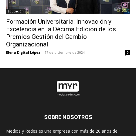
Educación
Formación Universitaria: Innovación y
Excelencia en la Décima Edición de los
Premios Gestión del Cambio
Organizacional
Elena Digital López
-
17 de diciembre de 2024
0
SOBRE NOSOTROS
Medios y Redes es una empresa con más de 20 años de