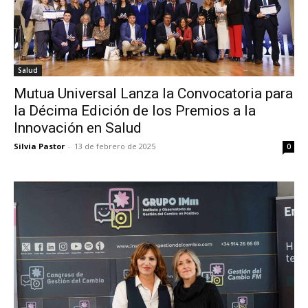
Salud
Mutua Universal Lanza la Convocatoria para
la Décima Edición de los Premios a la
Innovación en Salud
Silvia Pastor
-
13 de febrero de 2025
0