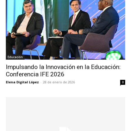
Educación
Impulsando la Innovación en la Educación:
Conferencia IFE 2026
Elena Digital López
-
28 de enero de 2026
0