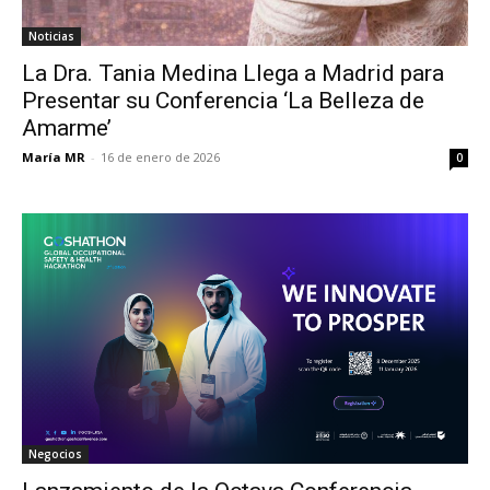
Noticias
La Dra. Tania Medina Llega a Madrid para
Presentar su Conferencia ‘La Belleza de
Amarme’
María MR
-
16 de enero de 2026
0
Negocios