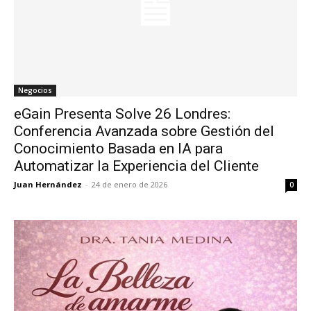
Negocios
eGain Presenta Solve 26 Londres:
Conferencia Avanzada sobre Gestión del
Conocimiento Basada en IA para
Automatizar la Experiencia del Cliente
Juan Hernández
-
24 de enero de 2026
0