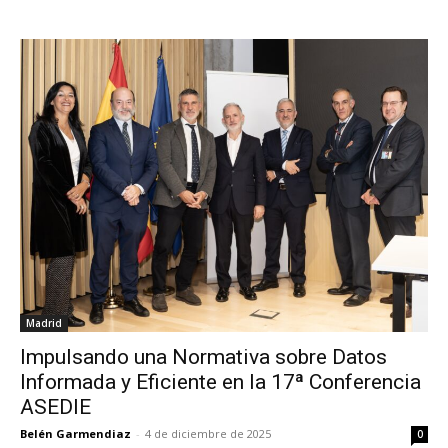
Madrid
Impulsando una Normativa sobre Datos
Informada y Eficiente en la 17ª Conferencia
ASEDIE
Belén Garmendiaz
-
4 de diciembre de 2025
0