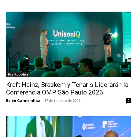
IA y Robótica
Kraft Heinz, Braskem y Tenaris Liderarán la
Conferencia OMP São Paulo 2026
Belén Garmendiaz
-
17 de febrero de 2026
0