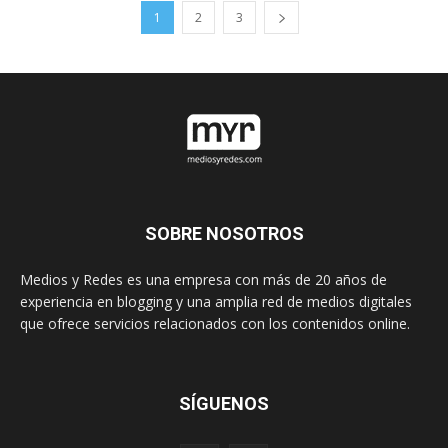
1
2
3
SOBRE NOSOTROS
Medios y Redes es una empresa con más de 20 años de
experiencia en blogging y una amplia red de medios digitales
que ofrece servicios relacionados con los contenidos online.
SÍGUENOS