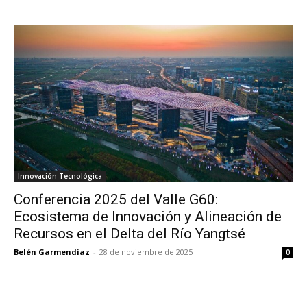
Innovación Tecnológica
Conferencia 2025 del Valle G60:
Ecosistema de Innovación y Alineación de
Recursos en el Delta del Río Yangtsé
Belén Garmendiaz
-
28 de noviembre de 2025
0