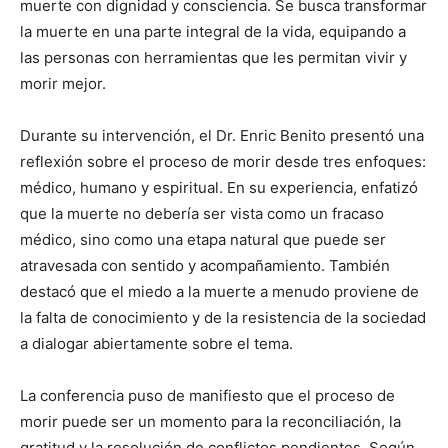
muerte con dignidad y consciencia. Se busca transformar
la muerte en una parte integral de la vida, equipando a
las personas con herramientas que les permitan vivir y
morir mejor.
Durante su intervención, el Dr. Enric Benito presentó una
reflexión sobre el proceso de morir desde tres enfoques:
médico, humano y espiritual. En su experiencia, enfatizó
que la muerte no debería ser vista como un fracaso
médico, sino como una etapa natural que puede ser
atravesada con sentido y acompañamiento. También
destacó que el miedo a la muerte a menudo proviene de
la falta de conocimiento y de la resistencia de la sociedad
a dialogar abiertamente sobre el tema.
La conferencia puso de manifiesto que el proceso de
morir puede ser un momento para la reconciliación, la
gratitud y la resolución de conflictos pendientes. Según