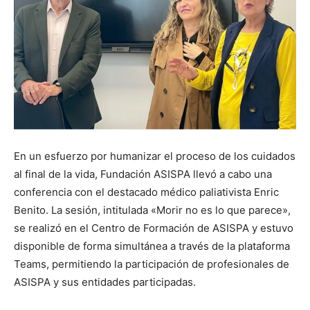
En un esfuerzo por humanizar el proceso de los cuidados
al final de la vida, Fundación ASISPA llevó a cabo una
conferencia con el destacado médico paliativista Enric
Benito. La sesión, intitulada «Morir no es lo que parece»,
se realizó en el Centro de Formación de ASISPA y estuvo
disponible de forma simultánea a través de la plataforma
Teams, permitiendo la participación de profesionales de
ASISPA y sus entidades participadas.