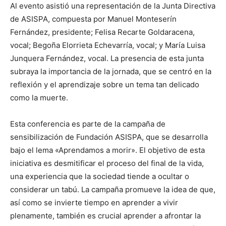
Al evento asistió una representación de la Junta Directiva
de ASISPA, compuesta por Manuel Monteserín
Fernández, presidente; Felisa Recarte Goldaracena,
vocal; Begoña Elorrieta Echevarría, vocal; y María Luisa
Junquera Fernández, vocal. La presencia de esta junta
subraya la importancia de la jornada, que se centró en la
reflexión y el aprendizaje sobre un tema tan delicado
como la muerte.
Esta conferencia es parte de la campaña de
sensibilización de Fundación ASISPA, que se desarrolla
bajo el lema «Aprendamos a morir». El objetivo de esta
iniciativa es desmitificar el proceso del final de la vida,
una experiencia que la sociedad tiende a ocultar o
considerar un tabú. La campaña promueve la idea de que,
así como se invierte tiempo en aprender a vivir
plenamente, también es crucial aprender a afrontar la