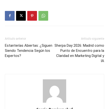
Artículo anterior
Artículo siguiente
Estanterías Abiertas: ¿Siguen
Sherpa Day 2026: Madrid como
Siendo Tendencia Según los
Punto de Encuentro para la
Expertos?
Claridad en Marketing Digital y
IA