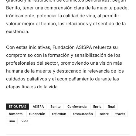
Benito, tener una comprensión clara de la muerte puede,
irónicamente, potenciar la calidad de vida, al permitir
valorar mejor el tiempo, las relaciones y el sentido de la
existencia.
Con estas iniciativas, Fundación ASISPA refuerza su
compromiso con la formación y sensibilización de los
profesionales del sector, promoviendo una visión más
humana de la muerte y destacando la relevancia de los
cuidados paliativos y el acompañamiento durante las
etapas finales de la vida.
ETIQUETAS
ASISPA
Benito
Conferencia
Enric
final
fomenta
fundación
reflexion
restauración
sobre
través
una
vida