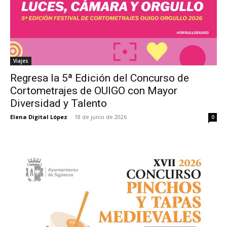
Viajes
Regresa la 5ª Edición del Concurso de
Cortometrajes de OUIGO con Mayor
Diversidad y Talento
Elena Digital López
-
18 de junio de 2026
0