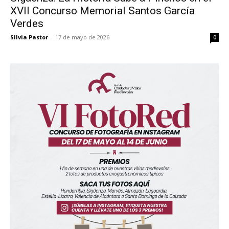
XVII Concurso Memorial Santos García
Verdes
Silvia Pastor
-
17 de mayo de 2026
0