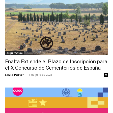
Arquitectura
Enalta Extiende el Plazo de Inscripción para
el X Concurso de Cementerios de España
Silvia Pastor
-
11 de julio de 2026
0