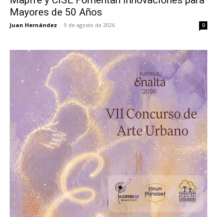
Mayores de 50 Años
Juan Hernández
-
9 de agosto de 2026
0