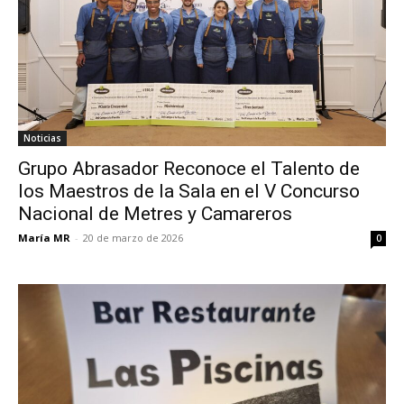
Noticias
Grupo Abrasador Reconoce el Talento de
los Maestros de la Sala en el V Concurso
Nacional de Metres y Camareros
María MR
-
20 de marzo de 2026
0