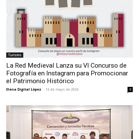
Turismo
La Red Medieval Lanza su VI Concurso de
Fotografía en Instagram para Promocionar
el Patrimonio Histórico
Elena Digital López
-
16 de mayo de 2026
0