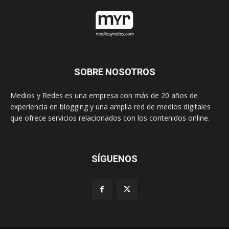
SOBRE NOSOTROS
Medios y Redes es una empresa con más de 20 años de
experiencia en blogging y una amplia red de medios digitales
que ofrece servicios relacionados con los contenidos online.
SÍGUENOS