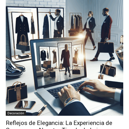
Decoración
Reflejos de Elegancia: La Experiencia de