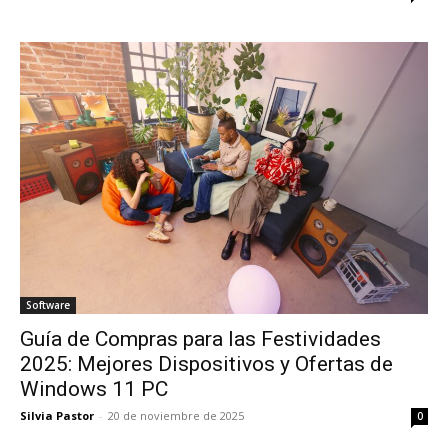
Software
Guía de Compras para las Festividades
2025: Mejores Dispositivos y Ofertas de
Windows 11 PC
Silvia Pastor
-
20 de noviembre de 2025
0