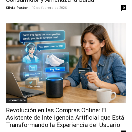
Silvia Pastor
-
10 de febrero de 2026
0
E-Commerce
Revolución en las Compras Online: El
Asistente de Inteligencia Artificial que Está
Transformando la Experiencia del Usuario