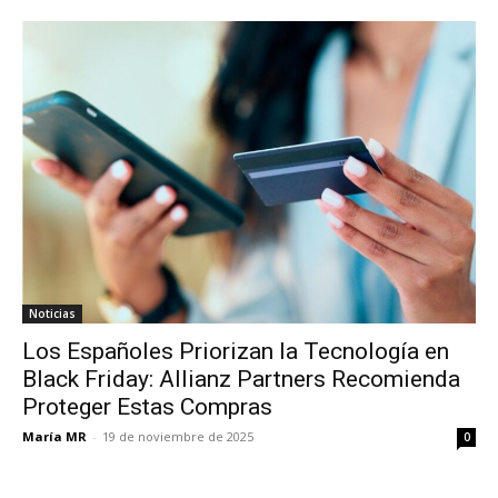
Noticias
Los Españoles Priorizan la Tecnología en
Black Friday: Allianz Partners Recomienda
Proteger Estas Compras
María MR
-
19 de noviembre de 2025
0