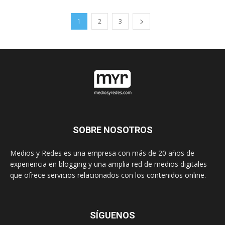
1
2
3
SOBRE NOSOTROS
Medios y Redes es una empresa con más de 20 años de
experiencia en blogging y una amplia red de medios digitales
que ofrece servicios relacionados con los contenidos online.
SÍGUENOS