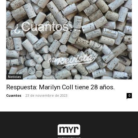
Noticias
Respuesta: Marilyn Coll tiene 28 años.
Cuantos
-
23 de noviembre de 2023
0