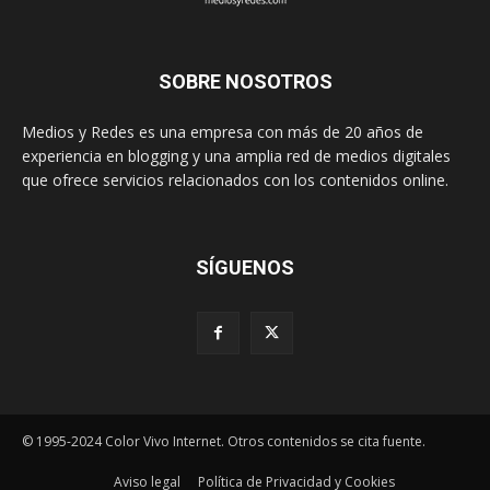
SOBRE NOSOTROS
Medios y Redes es una empresa con más de 20 años de
experiencia en blogging y una amplia red de medios digitales
que ofrece servicios relacionados con los contenidos online.
SÍGUENOS
© 1995-2024 Color Vivo Internet. Otros contenidos se cita fuente.
Aviso legal
Política de Privacidad y Cookies