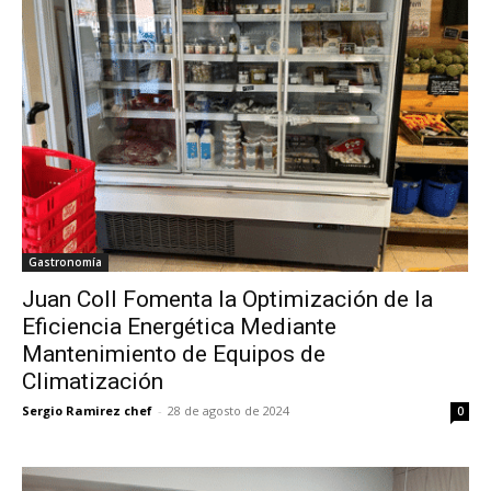
Gastronomía
Juan Coll Fomenta la Optimización de la
Eficiencia Energética Mediante
Mantenimiento de Equipos de
Climatización
Sergio Ramirez chef
-
28 de agosto de 2024
0