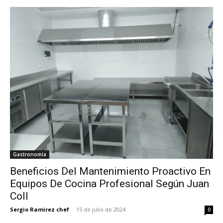
Gastronomía
Beneficios Del Mantenimiento Proactivo En
Equipos De Cocina Profesional Según Juan
Coll
Sergio Ramirez chef
-
15 de julio de 2024
0