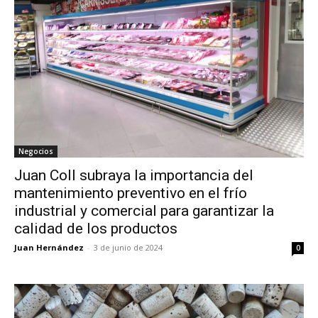
Negocios
Juan Coll subraya la importancia del
mantenimiento preventivo en el frío
industrial y comercial para garantizar la
calidad de los productos
Juan Hernández
-
3 de junio de 2024
0