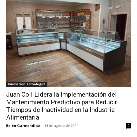
Innovación Tecnológica
Juan Coll Lidera la Implementación del
Mantenimiento Predictivo para Reducir
Tiempos de Inactividad en la Industria
Alimentaria
Belén Garmendiaz
-
14 de agosto de 2024
0