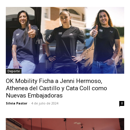
Deporte
OK Mobility Ficha a Jenni Hermoso,
Athenea del Castillo y Cata Coll como
Nuevas Embajadoras
Silvia Pastor
-
4 de julio de 2024
0