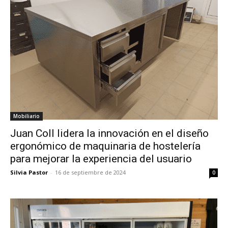
Mobiliario
Juan Coll lidera la innovación en el diseño
ergonómico de maquinaria de hostelería
para mejorar la experiencia del usuario
Silvia Pastor
-
16 de septiembre de 2024
0