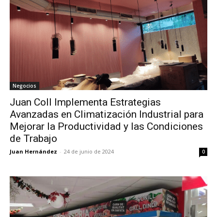
Negocios
Juan Coll Implementa Estrategias
Avanzadas en Climatización Industrial para
Mejorar la Productividad y las Condiciones
de Trabajo
Juan Hernández
-
24 de junio de 2024
0