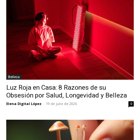
Belleza
Luz Roja en Casa: 8 Razones de su
Obsesión por Salud, Longevidad y Belleza
Elena Digital López
-
19 de julio de 2026
0