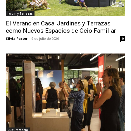
Jardín y Terrazas
El Verano en Casa: Jardines y Terrazas
como Nuevos Espacios de Ocio Familiar
Silvia Pastor
-
9 de julio de 2026
0
Cultura y ocio