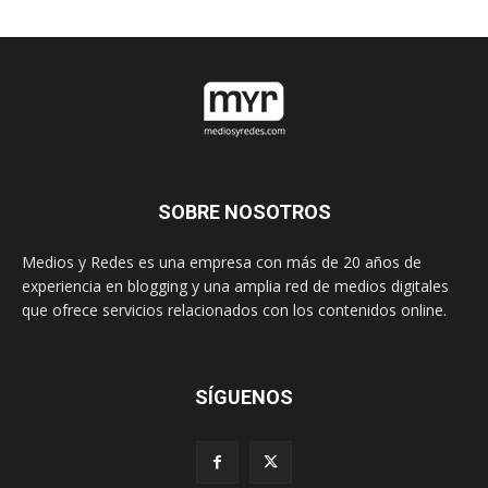
SOBRE NOSOTROS
Medios y Redes es una empresa con más de 20 años de
experiencia en blogging y una amplia red de medios digitales
que ofrece servicios relacionados con los contenidos online.
SÍGUENOS