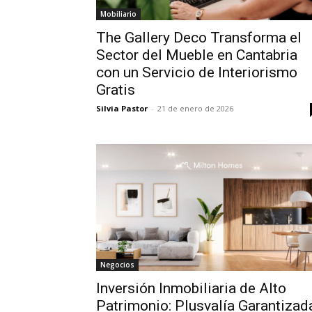
Mobiliario
The Gallery Deco Transforma el
Sector del Mueble en Cantabria
con un Servicio de Interiorismo
Gratis
Silvia Pastor
-
21 de enero de 2026
Negocios
Inversión Inmobiliaria de Alto
Patrimonio: Plusvalía Garantizad