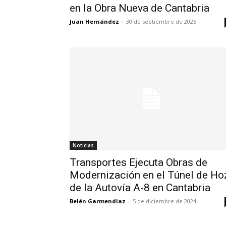
en la Obra Nueva de Cantabria
Juan Hernández
-
30 de septiembre de 2025
Noticias
Transportes Ejecuta Obras de
Modernización en el Túnel de Ho
de la Autovía A-8 en Cantabria
Belén Garmendiaz
-
5 de diciembre de 2024