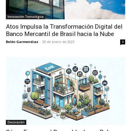
Innovación Tecnológica
Atos Impulsa la Transformación Digital del
Banco Mercantil de Brasil hacia la Nube
Belén Garmendiaz
-
20 de enero de 2025
0
Decoración