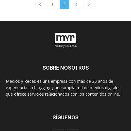
3
4
5
SOBRE NOSOTROS
Medios y Redes es una empresa con más de 20 años de
experiencia en blogging y una amplia red de medios digitales
que ofrece servicios relacionados con los contenidos online.
SÍGUENOS