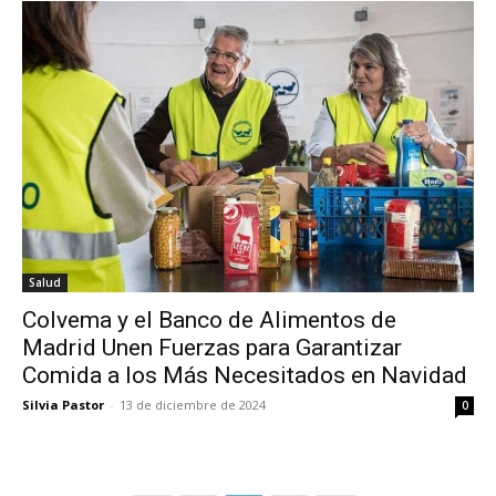
Salud
Colvema y el Banco de Alimentos de
Madrid Unen Fuerzas para Garantizar
Comida a los Más Necesitados en Navidad
Silvia Pastor
-
13 de diciembre de 2024
0