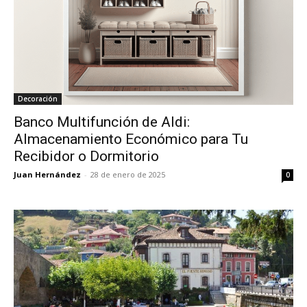
Decoración
Banco Multifunción de Aldi:
Almacenamiento Económico para Tu
Recibidor o Dormitorio
Juan Hernández
-
28 de enero de 2025
0