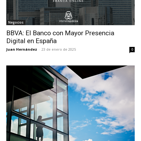
Negocios
BBVA: El Banco con Mayor Presencia
Digital en España
Juan Hernández
-
23 de enero de 2025
0