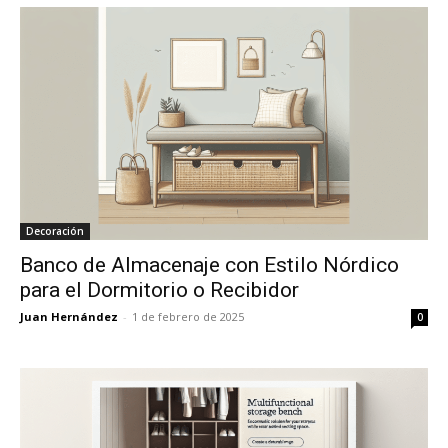
Decoración
Banco de Almacenaje con Estilo Nórdico
para el Dormitorio o Recibidor
Juan Hernández
-
1 de febrero de 2025
0