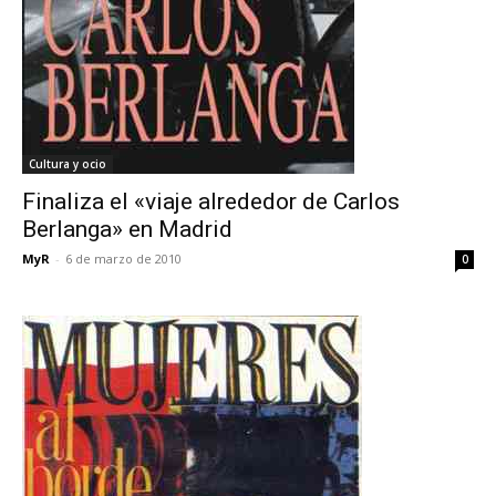
Cultura y ocio
Finaliza el «viaje alrededor de Carlos
Berlanga» en Madrid
MyR
-
6 de marzo de 2010
0