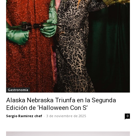
Gastronomía
Alaska Nebraska Triunfa en la Segunda
Edición de ‘Halloween Con S’
Sergio Ramirez chef
-
3 de noviembre de 2025
0