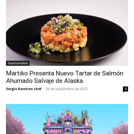
Gastronomía
Martiko Presenta Nuevo Tartar de Salmón
Ahumado Salvaje de Alaska
Sergio Ramirez chef
-
29 de septiembre de 2025
0