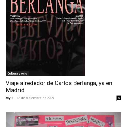
Cultura y ocio
Viaje alrededor de Carlos Berlanga, ya en
Madrid
MyR
-
12 de diciembre de 2009
0