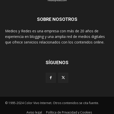
SOBRE NOSOTROS
Medios y Redes es una empresa con más de 20 años de
experiencia en blogging y una amplia red de medios digitales
que ofrece servicios relacionados con los contenidos online.
SÍGUENOS
© 1995-2024 Color Vivo Internet. Otros contenidos se cita fuente.
Aviso legal
Política de Privacidad y Cookies