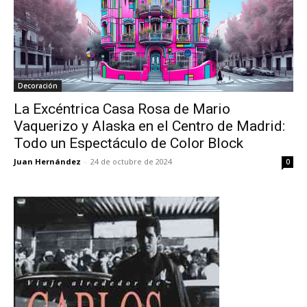
Decoración
La Excéntrica Casa Rosa de Mario
Vaquerizo y Alaska en el Centro de Madrid:
Todo un Espectáculo de Color Block
Juan Hernández
-
24 de octubre de 2024
0