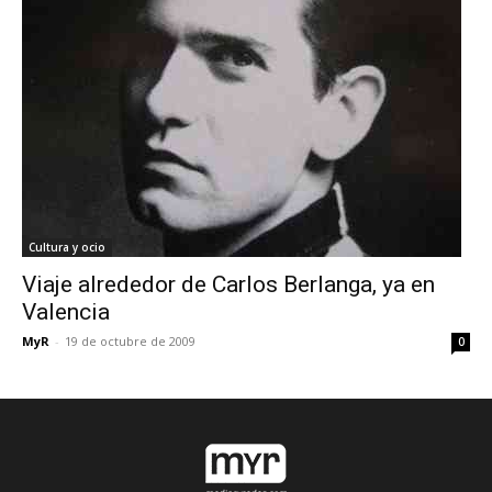
Cultura y ocio
Viaje alrededor de Carlos Berlanga, ya en
Valencia
MyR
-
19 de octubre de 2009
0