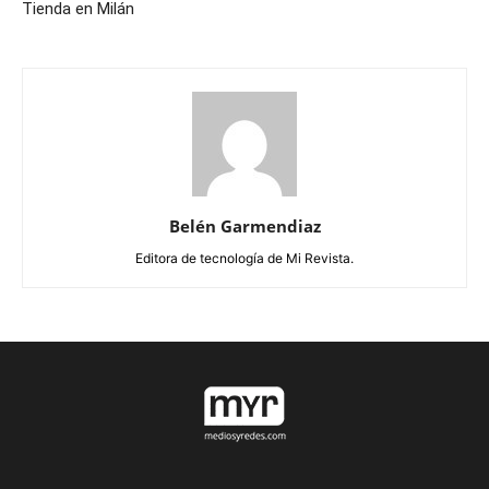
Tienda en Milán
Belén Garmendiaz
Editora de tecnología de Mi Revista.