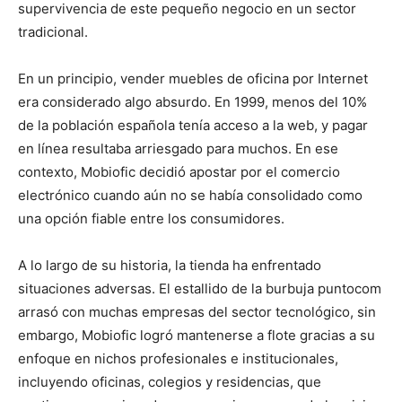
supervivencia de este pequeño negocio en un sector
tradicional.
En un principio, vender muebles de oficina por Internet
era considerado algo absurdo. En 1999, menos del 10%
de la población española tenía acceso a la web, y pagar
en línea resultaba arriesgado para muchos. En ese
contexto, Mobiofic decidió apostar por el comercio
electrónico cuando aún no se había consolidado como
una opción fiable entre los consumidores.
A lo largo de su historia, la tienda ha enfrentado
situaciones adversas. El estallido de la burbuja puntocom
arrasó con muchas empresas del sector tecnológico, sin
embargo, Mobiofic logró mantenerse a flote gracias a su
enfoque en nichos profesionales e institucionales,
incluyendo oficinas, colegios y residencias, que