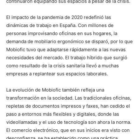
continuaron equipando sus espacios a pesar de la crisis.
El impacto de la pandemia de 2020 redefinió las
dinámicas de trabajo en España. Con millones de
personas improvisando oficinas en sus hogares, la
demanda de mobiliario ergonómico se disparó, por lo que
Mobiofic tuvo que adaptarse rápidamente a las nuevas
necesidades del mercado. El trabajo híbrido que surgió
como resultado de la crisis sanitaria llevó a muchas
empresas a replantear sus espacios laborales.
La evolución de Mobiofic también refleja una
transformación en la sociedad. Las tradicionales oficinas,
repletas de documentos impresos y faxes, han cedido el
paso a entornos más flexibles y digitales, donde las
videollamadas y el uso de tecnología son ahora la norma.
El comercio electrónico, que en sus inicios era visto con
desconfianza, se ha establecido como una práctica