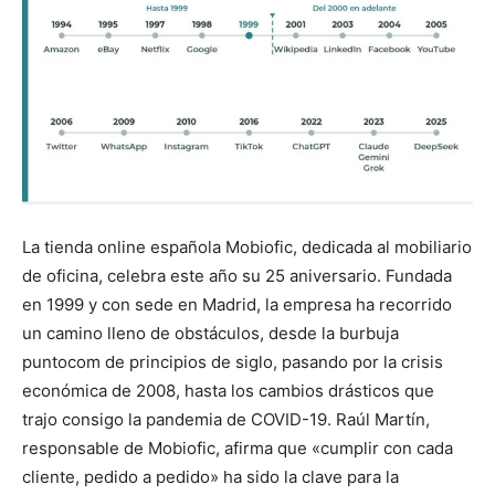
La tienda online española Mobiofic, dedicada al mobiliario
de oficina, celebra este año su 25 aniversario. Fundada
en 1999 y con sede en Madrid, la empresa ha recorrido
un camino lleno de obstáculos, desde la burbuja
puntocom de principios de siglo, pasando por la crisis
económica de 2008, hasta los cambios drásticos que
trajo consigo la pandemia de COVID-19. Raúl Martín,
responsable de Mobiofic, afirma que «cumplir con cada
cliente, pedido a pedido» ha sido la clave para la