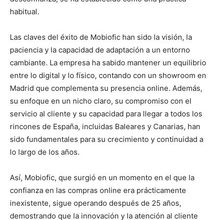
habitual.
Las claves del éxito de Mobiofic han sido la visión, la
paciencia y la capacidad de adaptación a un entorno
cambiante. La empresa ha sabido mantener un equilibrio
entre lo digital y lo físico, contando con un showroom en
Madrid que complementa su presencia online. Además,
su enfoque en un nicho claro, su compromiso con el
servicio al cliente y su capacidad para llegar a todos los
rincones de España, incluidas Baleares y Canarias, han
sido fundamentales para su crecimiento y continuidad a
lo largo de los años.
Así, Mobiofic, que surgió en un momento en el que la
confianza en las compras online era prácticamente
inexistente, sigue operando después de 25 años,
demostrando que la innovación y la atención al cliente