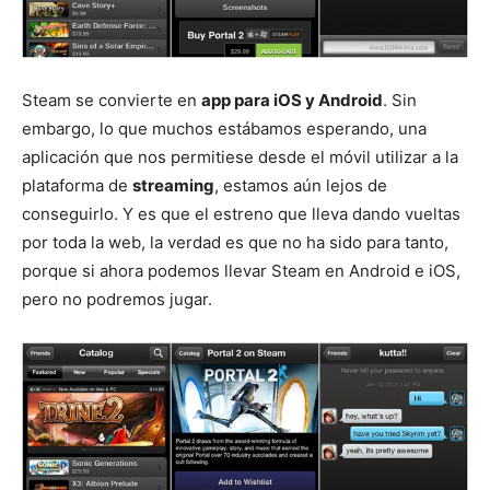
Steam se convierte en
app para iOS y Android
. Sin
embargo, lo que muchos estábamos esperando, una
aplicación que nos permitiese desde el móvil utilizar a la
plataforma de
streaming
, estamos aún lejos de
conseguirlo. Y es que el estreno que lleva dando vueltas
por toda la web, la verdad es que no ha sido para tanto,
porque si ahora podemos llevar Steam en Android e iOS,
pero no podremos jugar.