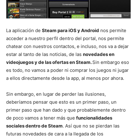
La aplicación de
Steam para iOS y Android
nos permite
acceder a nuestro perfil dentro del portal, nos permite
chatear con nuestros contactos, e incluso, nos va a dejar
estar al tanto de las noticias, de las
novedades en
videojuegos y de las ofertas en Steam.
Sin embargo eso
es todo, no vamos a poder ni comprar los juegos ni jugar
a ellos directamente desde la app, al menos por ahora.
Sin embargo, en lugar de perder las ilusiones,
deberíamos pensar que esto es un primer paso, un
primer paso que han dado y que probablemente dentro
de poco vamos a tener más que
funcionalidades
sociales dentro de Steam
. Así que no se pierdan las
futuras novedades de cara a la llegada de los