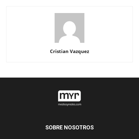
Cristian Vazquez
SOBRE NOSOTROS