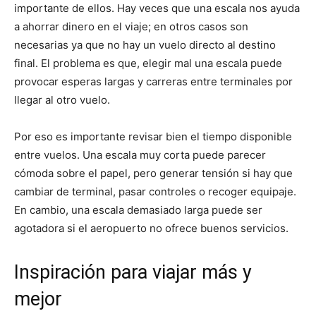
importante de ellos. Hay veces que una escala nos ayuda
a ahorrar dinero en el viaje; en otros casos son
necesarias ya que no hay un vuelo directo al destino
final. El problema es que, elegir mal una escala puede
provocar esperas largas y carreras entre terminales por
llegar al otro vuelo.
Por eso es importante revisar bien el tiempo disponible
entre vuelos. Una escala muy corta puede parecer
cómoda sobre el papel, pero generar tensión si hay que
cambiar de terminal, pasar controles o recoger equipaje.
En cambio, una escala demasiado larga puede ser
agotadora si el aeropuerto no ofrece buenos servicios.
Inspiración para viajar más y
mejor