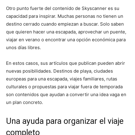
Otro punto fuerte del contenido de Skyscanner es su
capacidad para inspirar. Muchas personas no tienen un
destino cerrado cuando empiezan a buscar. Solo saben
que quieren hacer una escapada, aprovechar un puente,
viajar en verano o encontrar una opción económica para
unos días libres.
En estos casos, sus artículos que publican pueden abrir
nuevas posibilidades. Destinos de playa, ciudades
europeas para una escapada, viajes familiares, rutas
culturales o propuestas para viajar fuera de temporada
son contenidos que ayudan a convertir una idea vaga en
un plan concreto.
Una ayuda para organizar el viaje
completo