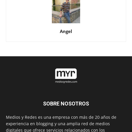
Angel
SOBRE NOSOTROS
Medios y Redes es una empresa con más de 20 años de
experiencia en blogging y una amplia red de medios
digitales que ofrece servicios relacionados con los