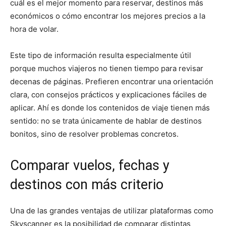
cuál es el mejor momento para reservar, destinos más
económicos o cómo encontrar los mejores precios a la
hora de volar.
Este tipo de información resulta especialmente útil
porque muchos viajeros no tienen tiempo para revisar
decenas de páginas. Prefieren encontrar una orientación
clara, con consejos prácticos y explicaciones fáciles de
aplicar. Ahí es donde los contenidos de viaje tienen más
sentido: no se trata únicamente de hablar de destinos
bonitos, sino de resolver problemas concretos.
Comparar vuelos, fechas y
destinos con más criterio
Una de las grandes ventajas de utilizar plataformas como
Skyscanner es la posibilidad de comparar distintas