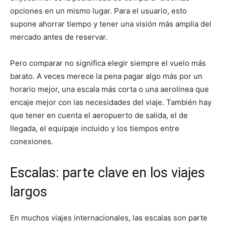
opciones en un mismo lugar. Para el usuario, esto
supone ahorrar tiempo y tener una visión más amplia del
mercado antes de reservar.
Pero comparar no significa elegir siempre el vuelo más
barato. A veces merece la pena pagar algo más por un
horario mejor, una escala más corta o una aerolínea que
encaje mejor con las necesidades del viaje. También hay
que tener en cuenta el aeropuerto de salida, el de
llegada, el equipaje incluido y los tiempos entre
conexiones.
Escalas: parte clave en los viajes
largos
En muchos viajes internacionales, las escalas son parte