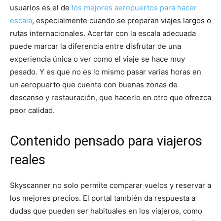
usuarios es el de
los mejores aeropuertos para hacer
escala
, especialmente cuando se preparan viajes largos o
rutas internacionales. Acertar con la escala adecuada
puede marcar la diferencia entre disfrutar de una
experiencia única o ver como el viaje se hace muy
pesado. Y es que no es lo mismo pasar varias horas en
un aeropuerto que cuente con buenas zonas de
descanso y restauración, que hacerlo en otro que ofrezca
peor calidad.
Contenido pensado para viajeros
reales
Skyscanner no solo permite comparar vuelos y reservar a
los mejores precios. El portal también da respuesta a
dudas que pueden ser habituales en los viajeros, como