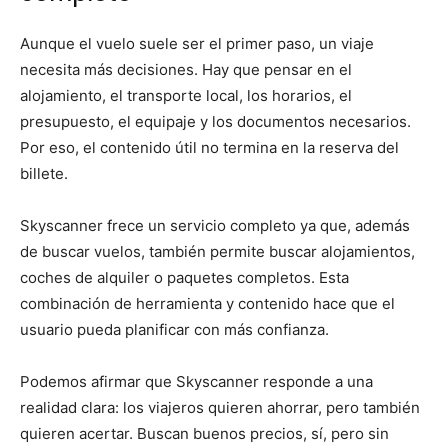
Aunque el vuelo suele ser el primer paso, un viaje
necesita más decisiones. Hay que pensar en el
alojamiento, el transporte local, los horarios, el
presupuesto, el equipaje y los documentos necesarios.
Por eso, el contenido útil no termina en la reserva del
billete.
Skyscanner frece un servicio completo ya que, además
de buscar vuelos, también permite buscar alojamientos,
coches de alquiler o paquetes completos. Esta
combinación de herramienta y contenido hace que el
usuario pueda planificar con más confianza.
Podemos afirmar que Skyscanner responde a una
realidad clara: los viajeros quieren ahorrar, pero también
quieren acertar. Buscan buenos precios, sí, pero sin