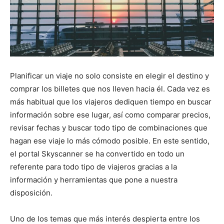
Planificar un viaje no solo consiste en elegir el destino y
comprar los billetes que nos lleven hacia él. Cada vez es
más habitual que los viajeros dediquen tiempo en buscar
información sobre ese lugar, así como comparar precios,
revisar fechas y buscar todo tipo de combinaciones que
hagan ese viaje lo más cómodo posible. En este sentido,
el portal Skyscanner se ha convertido en todo un
referente para todo tipo de viajeros gracias a la
información y herramientas que pone a nuestra
disposición.
Uno de los temas que más interés despierta entre los