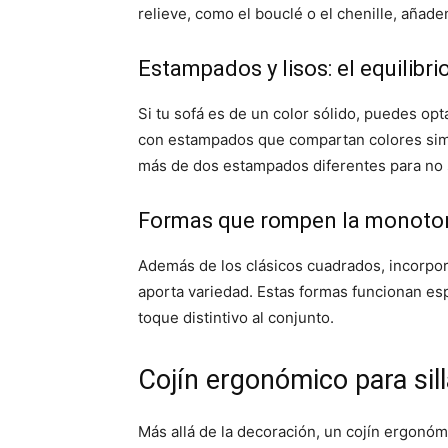
relieve, como el bouclé o el chenille, añade
Estampados y lisos: el equilibri
Si tu sofá es de un color sólido, puedes opt
con estampados que compartan colores simil
más de dos estampados diferentes para no 
Formas que rompen la monoto
Además de los clásicos cuadrados, incorpora
aporta variedad. Estas formas funcionan e
toque distintivo al conjunto.
Cojín ergonómico para sill
Más allá de la decoración, un cojín ergonóm