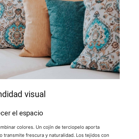
didad visual
cer el espacio
mbinar colores. Un cojín de terciopelo aporta
o transmite frescura y naturalidad. Los tejidos con