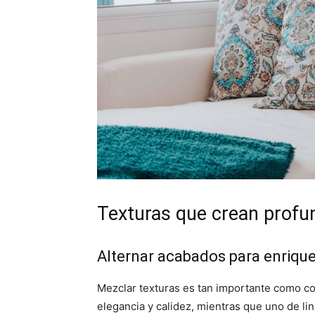
Texturas que crean profun
Alternar acabados para enrique
Mezclar texturas es tan importante como co
elegancia y calidez, mientras que uno de lin